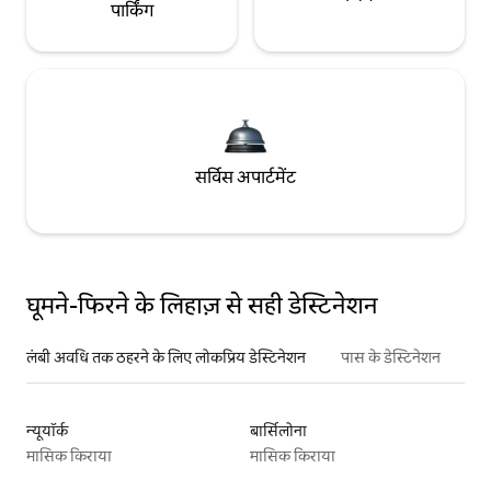
पार्किंग
सर्विस अपार्टमेंट
घूमने-फिरने के लिहाज़ से सही डेस्टिनेशन
लंबी अवधि तक ठहरने के लिए लोकप्रिय डेस्टिनेशन
पास के डेस्टिनेशन
न्यूयॉर्क
बार्सिलोना
मासिक किराया
मासिक किराया