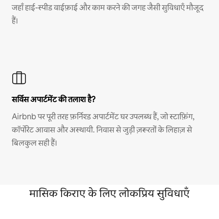
जहाँ हाई-स्पीड वाईफ़ाई और काम करने की जगह जैसी सुविधाएँ मौजूद
हैं।
सर्विस अपार्टमेंट की तलाश है?
Airbnb पर पूरी तरह फ़र्निश्ड अपार्टमेंट घर उपलब्ध हैं, जो स्टाफ़िंग,
कॉर्पोरेट आवास और अस्थायी. निवास से जुड़ी ज़रूरतों के लिहाज़ से
बिलकुल सही हैं।
मासिक किराए के लिए लोकप्रिय सुविधाएँ