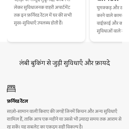
लेकर सुविधाजनक शहरी अपार्टमेंट
घुमक्कड़ और दफ़्त
तक इन फ़र्निश्ड रेंटल में घर की सभी
करने वाले कामकाजी
सुख-सुविधाएँ उपलब्ध होती हैं।
वाईफ़ाई और काम 
सुविधाओं वाले स
लंबी बुकिंग से जुड़ी सुविधाएँ और फ़ायदे
फ़र्निश्ड रेंटल
साज़ो-सामान वाली किराए की जगहें जिनमें किचन और अन्य सुविधाएँ
शामिल हैं, ताकि आप एक महीने या उससे भी ज़्यादा समय तक आराम से
रह सकें। यह सबलेट का एकदम सही विकल्प है।