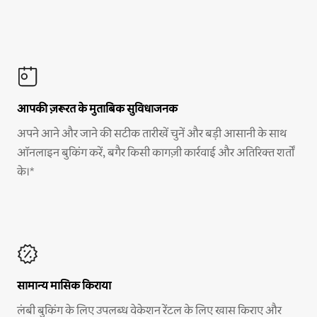
आपकी ज़रूरत के मुताबिक सुविधाजनक
अपने आने और जाने की सटीक तारीखें चुनें और बड़ी आसानी के साथ
ऑनलाइन बुकिंग करें, बगैर किसी कागज़ी कार्रवाई और अतिरिक्त शर्तों
के।*
सामान्य मासिक किराया
लंबी बुकिंग के लिए उपलब्ध वेकेशन रेंटल के लिए खास किराए और