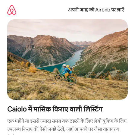
इसे
छोड़कर
अपनी जगह को Airbnb पर लाएँ
सीधा
कॉन्टेंट
पर
जाएँ
Caiolo में मासिक किराए वाली लिस्टिंग
एक महीने या इससे ज़्यादा समय तक ठहरने के लिए लंबी बुकिंग के लिए
उपलब्ध किराए की ऐसी जगहें देखें, जहाँ आपको घर जैसा वातावरण