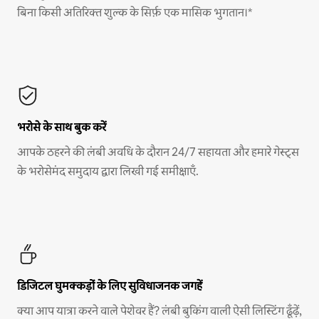
बिना किसी अतिरिक्त शुल्क के सिर्फ़ एक मासिक भुगतान।*
भरोसे के साथ बुक करें
आपके ठहरने की लंबी अवधि के दौरान 24/7 सहायता और हमारे गेस्ट्स
के भरोसेमंद समुदाय द्वारा लिखी गई समीक्षाएँ.
डिजिटल घुमक्कड़ों के लिए सुविधाजनक जगहें
क्या आप यात्रा करने वाले पेशेवर हैं? लंबी बुकिंग वाली ऐसी लिस्टिंग ढूँढ़ें,