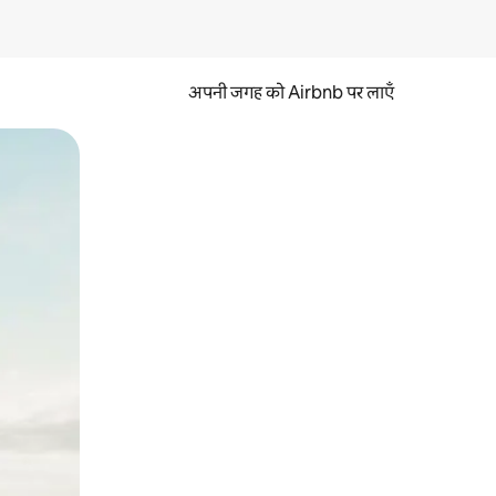
अपनी जगह को Airbnb पर लाएँ