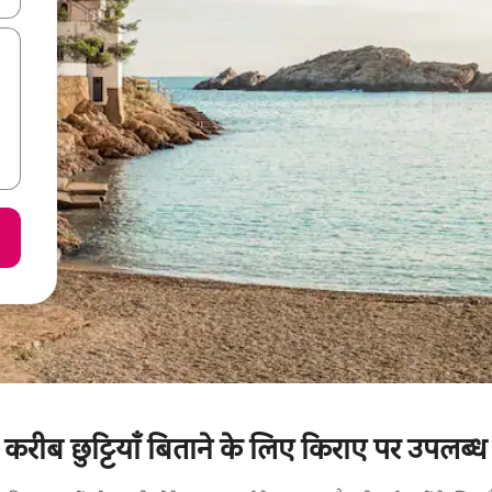
करीब छुट्टियाँ बिताने के लिए किराए पर उपलब्ध 