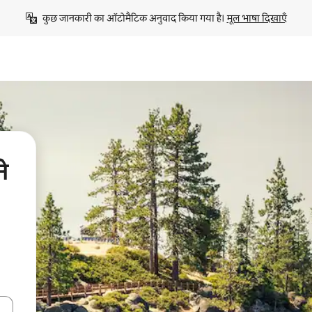
कुछ जानकारी का ऑटोमैटिक अनुवाद किया गया है। 
मूल भाषा दिखाएँ
ने