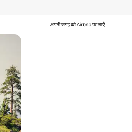
अपनी जगह को Airbnb पर लाएँ