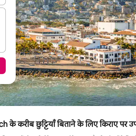
 करीब छुट्टियाँ बिताने के लिए किराए पर उपल