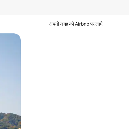
अपनी जगह को Airbnb पर लाएँ