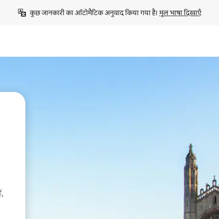
कुछ जानकारी का ऑटोमैटिक अनुवाद किया गया है। 
मूल भाषा दिखाएँ
ं,