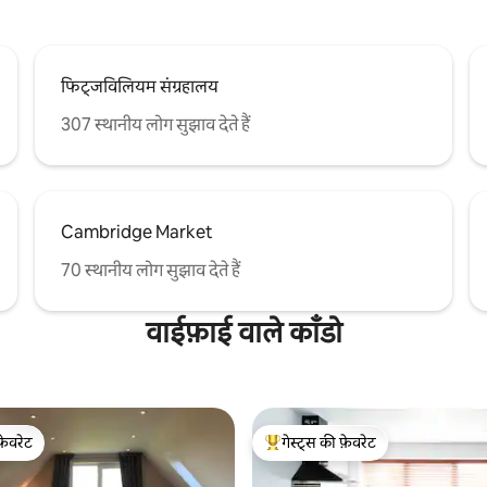
फिट्जविलियम संग्रहालय
307 स्थानीय लोग सुझाव देते हैं
Cambridge Market
70 स्थानीय लोग सुझाव देते हैं
वाईफ़ाई वाले काँडो
फ़ेवरेट
गेस्ट्स की फ़ेवरेट
फ़ेवरेट
गेस्ट्स का टॉप फ़ेवरेट