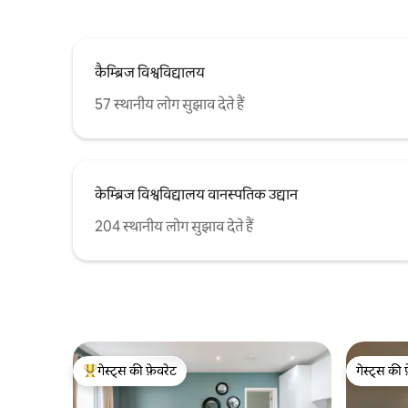
कैम्ब्रिज विश्वविद्यालय
57 स्थानीय लोग सुझाव देते हैं
केम्ब्रिज विश्वविद्यालय वानस्पतिक उद्यान
204 स्थानीय लोग सुझाव देते हैं
गेस्ट्स की फ़ेवरेट
गेस्ट्स की 
गेस्ट्स का टॉप फ़ेवरेट
गेस्ट्स की 