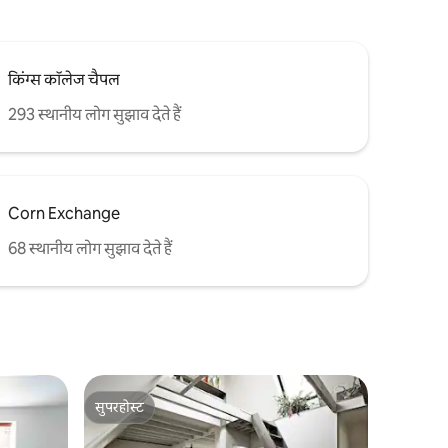
किंग्स कॉलेज चैपल
293 स्थानीय लोग सुझाव देते हैं
Corn Exchange
68 स्थानीय लोग सुझाव देते हैं
सुपरहोस्ट
सुपरहोस्ट