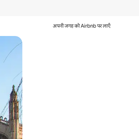
अपनी जगह को Airbnb पर लाएँ