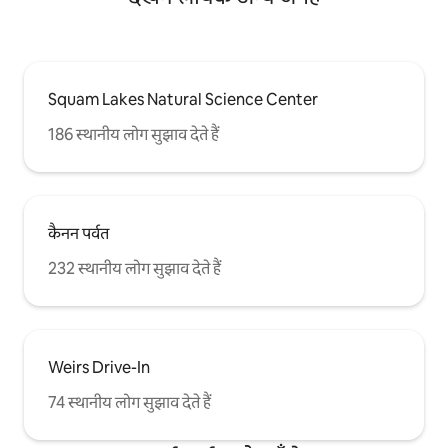
Squam Lakes Natural Science Center
186 स्थानीय लोग सुझाव देते हैं
कैनन पर्वत
232 स्थानीय लोग सुझाव देते हैं
Weirs Drive-In
74 स्थानीय लोग सुझाव देते हैं