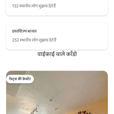
132 स्थानीय लोग सुझाव देते हैं
हस्तशिल्प बाजार
252 स्थानीय लोग सुझाव देते हैं
वाईफ़ाई वाले काँडो
गेस्ट्स की फ़ेवरेट
गेस्ट्स की फ़ेवरेट