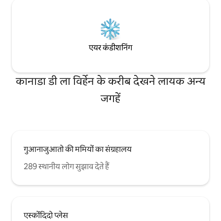
एयर कंडीशनिंग
कानाडा डी ला विर्हेन के करीब देखने लायक अन्य
जगहें
गुआनाजुआतो की ममियों का संग्रहालय
289 स्थानीय लोग सुझाव देते हैं
एस्कोंदिदो प्लेस