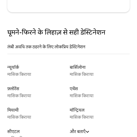
घूमने-फिरने के लिहाज़ से सही डेस्टिनेशन
लंबी अवधि तक ठहरने के लिए लोकप्रिय डेस्टिनेशन
न्यूयॉर्क
बार्सिलोना
मासिक किराया
मासिक किराया
फ़्लोरेंस
एथेंस
मासिक किराया
मासिक किराया
मियामी
मॉन्ट्रियल
मासिक किराया
मासिक किराया
सीएटल
और बताएँ