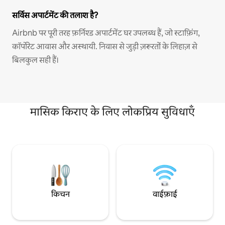
सर्विस अपार्टमेंट की तलाश है?
Airbnb पर पूरी तरह फ़र्निश्ड अपार्टमेंट घर उपलब्ध हैं, जो स्टाफ़िंग,
कॉर्पोरेट आवास और अस्थायी. निवास से जुड़ी ज़रूरतों के लिहाज़ से
बिलकुल सही हैं।
मासिक किराए के लिए लोकप्रिय सुविधाएँ
किचन
वाईफ़ाई