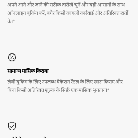
अपने आने और जाने की सटीक तारीखें चुनें और बड़ी आसानी के साथ
ऑनलाइन बुकिंग करें, बगैर किसी कागज़ी कार्रवाई और अतिरिक्त शर्तों
के।*
सामान्य मासिक किराया
लंबी बुकिंग के लिए उपलब्ध वेकेशन रेंटल के लिए खास किराए और
बिना किसी अतिरिक्त शुल्क के सिर्फ़ एक मासिक भुगतान।*