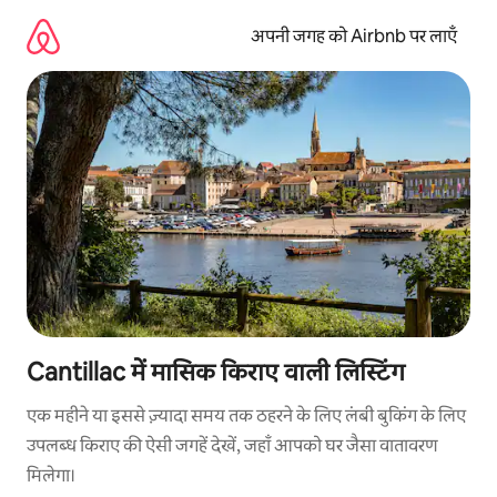
इसे
छोड़कर
अपनी जगह को Airbnb पर लाएँ
सीधा
कॉन्टेंट
पर
जाएँ
Cantillac में मासिक किराए वाली लिस्टिंग
एक महीने या इससे ज़्यादा समय तक ठहरने के लिए लंबी बुकिंग के लिए
उपलब्ध किराए की ऐसी जगहें देखें, जहाँ आपको घर जैसा वातावरण
मिलेगा।