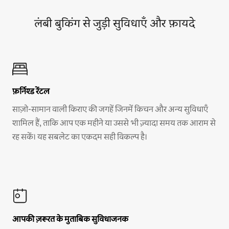
लंबी बुकिंग से जुड़ी सुविधाएँ और फ़ायदे
फ़र्निश्ड रेंटल
साज़ो-सामान वाली किराए की जगहें जिनमें किचन और अन्य सुविधाएँ
शामिल हैं, ताकि आप एक महीने या उससे भी ज़्यादा समय तक आराम से
रह सकें। यह सबलेट का एकदम सही विकल्प है।
आपकी ज़रूरत के मुताबिक सुविधाजनक