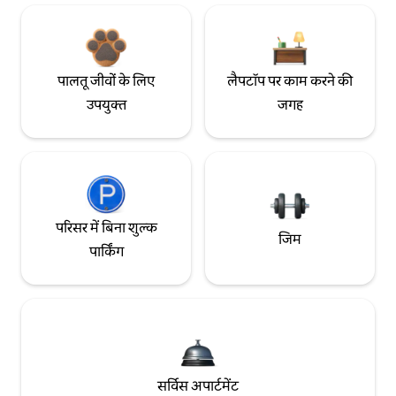
पालतू जीवों के लिए
लैपटॉप पर काम करने की
उपयुक्त
जगह
परिसर में बिना शुल्क
जिम
पार्किंग
सर्विस अपार्टमेंट