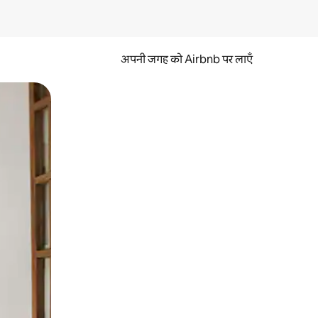
अपनी जगह को Airbnb पर लाएँ