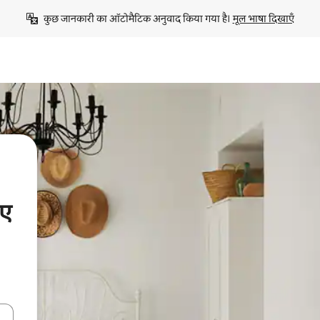
कुछ जानकारी का ऑटोमैटिक अनुवाद किया गया है। 
मूल भाषा दिखाएँ
िए