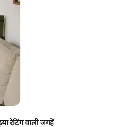
ा रेटिंग वाली जगहें