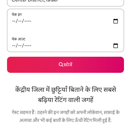
चेक इन
चेक आउट
खोजें
केंद्रीय जिला में छुट्टियाँ बिताने के लिए सबसे
बढ़िया रेटिंग वाली जगहें
गेस्ट सहमत हैं : ठहरने की इन जगहों को अपनी लोकेशन, सफ़ाई के
अलावा और भी कई बातों के लिए ऊँची रेटिंग मिली हुई है.