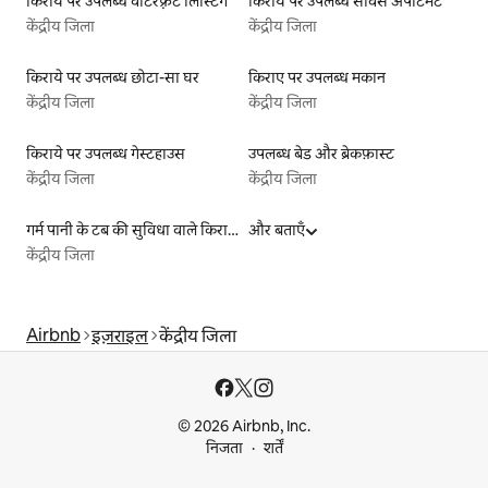
किराये पर उपलब्ध वाटरफ़्रंट लिस्टिंग
किराये पर उपलब्ध सर्विस अपार्टमेंट
केंद्रीय जिला
केंद्रीय जिला
किराये पर उपलब्ध छोटा-सा घर
किराए पर उपलब्ध मकान
केंद्रीय जिला
केंद्रीय जिला
किराये पर उपलब्ध गेस्टहाउस
उपलब्ध बेड और ब्रेकफ़ास्ट
केंद्रीय जिला
केंद्रीय जिला
गर्म पानी के टब की सुविधा वाले किराये पर उपलब्ध यर्ट टेंट
और बताएँ
केंद्रीय जिला
Airbnb
इज़राइल
केंद्रीय जिला
© 2026 Airbnb, Inc.
निजता
शर्तें