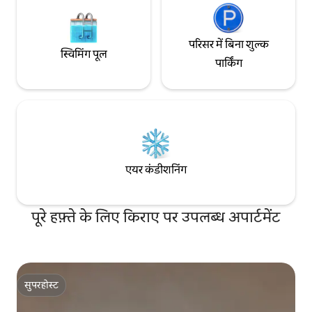
परिसर में बिना शुल्क
स्विमिंग पूल
पार्किंग
एयर कंडीशनिंग
पूरे हफ़्ते के लिए किराए पर उपलब्ध अपार्टमेंट
सुपरहोस्ट
सुपरहोस्ट