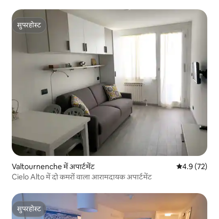
सुपरहोस्ट
सुपरहोस्ट
Valtournenche में अपार्टमेंट
औसत रेटिंग 5 में
4.9 (72)
Cielo Alto में दो कमरों वाला आरामदायक अपार्टमेंट
सुपरहोस्ट
सुपरहोस्ट