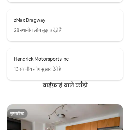
zMax Dragway
28 स्थानीय लोग सुझाव देते हैं
Hendrick Motorsports Inc
13 स्थानीय लोग सुझाव देते हैं
वाईफ़ाई वाले काँडो
सुपरहोस्ट
सुपरहोस्ट