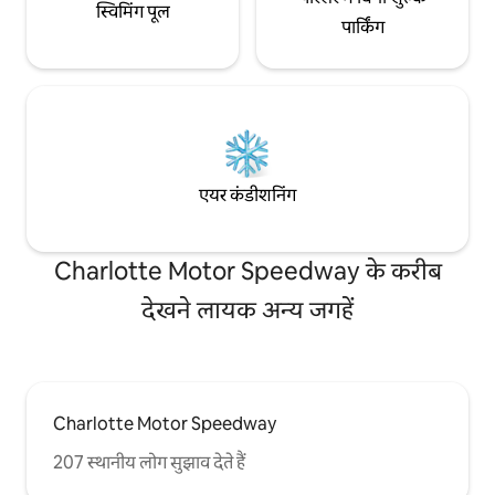
स्विमिंग पूल
पार्किंग
एयर कंडीशनिंग
Charlotte Motor Speedway के करीब
देखने लायक अन्य जगहें
Charlotte Motor Speedway
207 स्थानीय लोग सुझाव देते हैं