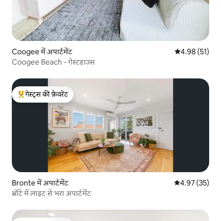
Coogee में अपार्टमेंट
औसत रेटिंग 5 में 
4.98 (51)
Coogee Beach - गेस्टहाउस
गेस्ट्स की फ़ेवरेट
गेस्ट्स का टॉप फ़ेवरेट
Bronte में अपार्टमेंट
औसत रेटिंग 5 में 
4.97 (35)
ब्रोंटे में लाइट से भरा अपार्टमेंट