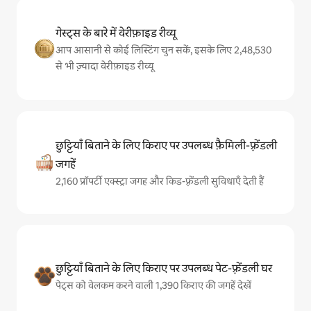
गेस्ट्स के बारे में वेरीफ़ाइड रीव्यू
आप आसानी से कोई लिस्टिंग चुन सकें, इसके लिए 2,48,530
से भी ज़्यादा वेरीफ़ाइड रीव्यू
छुट्टियाँ बिताने के लिए किराए पर उपलब्ध फ़ैमिली-फ़्रेंडली
जगहें
2,160 प्रॉपर्टी एक्स्ट्रा जगह और किड-फ़्रेंडली सुविधाएँ देती हैं
छुट्टियाँ बिताने के लिए किराए पर उपलब्ध पेट-फ़्रेंडली घर
पेट्स को वेलकम करने वाली 1,390 किराए की जगहें देखें