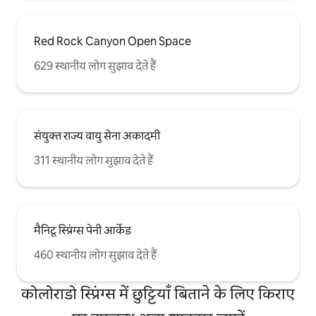
Red Rock Canyon Open Space
629 स्थानीय लोग सुझाव देते हैं
संयुक्त राज्य वायु सेना अकादमी
311 स्थानीय लोग सुझाव देते हैं
मैनिटू स्प्रिंग्स पेनी आर्केड
460 स्थानीय लोग सुझाव देते हैं
कोलोराडो स्प्रिंग्स में छुट्टियाँ बिताने के लिए किराए