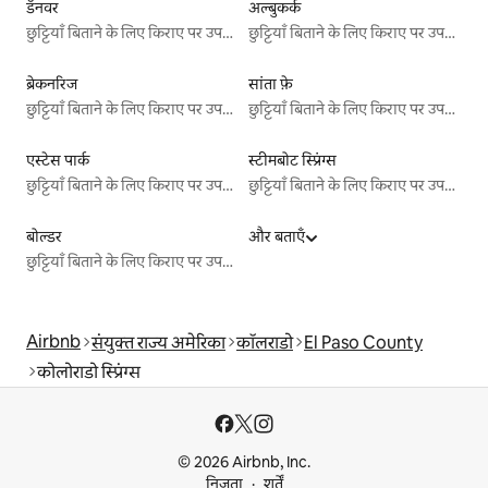
डॅनवर
अल्बुकर्क
छुट्टियाँ बिताने के लिए किराए पर उपलब्ध जगहें
छुट्टियाँ बिताने के लिए किराए पर उपलब्ध जगहें
ब्रेकनरिज
सांता फ़े
छुट्टियाँ बिताने के लिए किराए पर उपलब्ध जगहें
छुट्टियाँ बिताने के लिए किराए पर उपलब्ध जगहें
एस्टेस पार्क
स्टीमबोट स्प्रिंग्स
छुट्टियाँ बिताने के लिए किराए पर उपलब्ध जगहें
छुट्टियाँ बिताने के लिए किराए पर उपलब्ध जगहें
बोल्डर
और बताएँ
छुट्टियाँ बिताने के लिए किराए पर उपलब्ध जगहें
Airbnb
संयुक्त राज्य अमेरिका
कॉलराडो
El Paso County
कोलोराडो स्प्रिंग्स
© 2026 Airbnb, Inc.
निजता
शर्तें