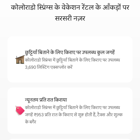
कोलोराडो स्प्रिंग्स के वेकेशन रेंटल के आँकड़ों पर
सरसरी नज़र
छुट्टियाँ बिताने के लिए किराए पर उपलब्ध कुल जगहें
कोलोराडो स्प्रिंग्स में छुट्टियाँ बिताने के लिए किराए पर उपलब्ध
3,690 लिस्टिंग एक्सप्लोर करें
न्यूनतम प्रति रात किराया
कोलोराडो स्प्रिंग्स में छुट्टियाँ बिताने के लिए किराए पर उपलब्ध
जगहें ₹953 प्रति रात के किराए से शुरू होती हैं, टैक्स और शुल्क
के बगैर