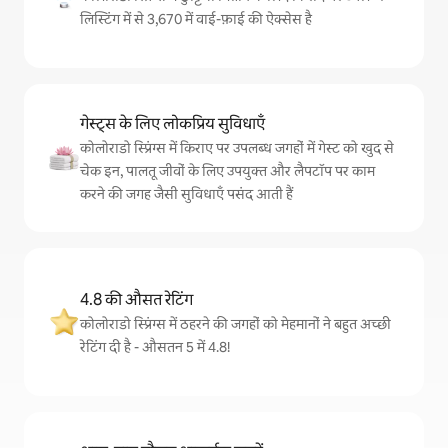
लिस्टिंग में से 3,670 में वाई-फ़ाई की ऐक्सेस है
गेस्ट्स के लिए लोकप्रिय सुविधाएँ
कोलोराडो स्प्रिंग्स में किराए पर उपलब्ध जगहों में गेस्ट को खुद से
चेक इन, पालतू जीवों के लिए उपयुक्त और लैपटॉप पर काम
करने की जगह जैसी सुविधाएँ पसंद आती हैं
4.8 की औसत रेटिंग
कोलोराडो स्प्रिंग्स में ठहरने की जगहों को मेहमानों ने बहुत अच्छी
रेटिंग दी है - औसतन 5 में 4.8!