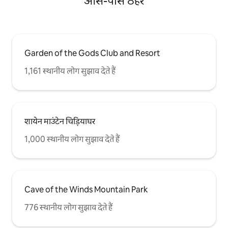
आस-पास ठहरें
Garden of the Gods Club and Resort
1,161 स्थानीय लोग सुझाव देते हैं
शायेन माउंटेन चिड़ियाघर
1,000 स्थानीय लोग सुझाव देते हैं
Cave of the Winds Mountain Park
776 स्थानीय लोग सुझाव देते हैं