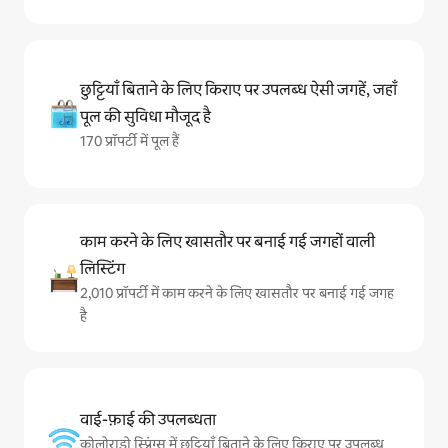
छुट्टियाँ बिताने के लिए किराए पर उपलब्ध ऐसी जगहें, जहाँ
पूल की सुविधा मौजूद है
170 प्रॉपर्टी में पूल हैं
काम करने के लिए खासतौर पर बनाई गई जगहों वाली
लिस्टिंग
2,010 प्रॉपर्टी में काम करने के लिए खासतौर पर बनाई गई जगह
है
वाई-फ़ाई की उपलब्धता
कोलोराडो स्प्रिंग्स में छुट्टियाँ बिताने के लिए किराए पर उपलब्ध