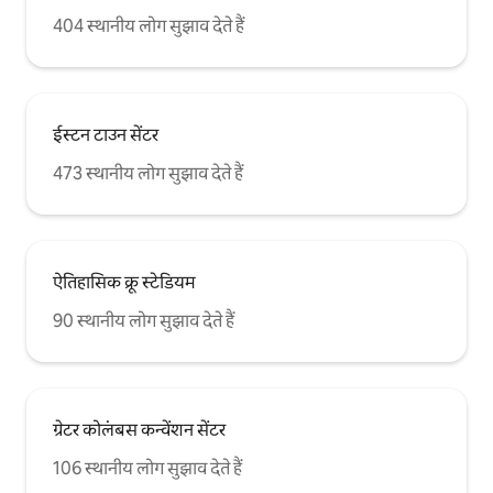
404 स्थानीय लोग सुझाव देते हैं
ईस्टन टाउन सेंटर
473 स्थानीय लोग सुझाव देते हैं
ऐतिहासिक क्रू स्टेडियम
90 स्थानीय लोग सुझाव देते हैं
ग्रेटर कोलंबस कन्वेंशन सेंटर
106 स्थानीय लोग सुझाव देते हैं