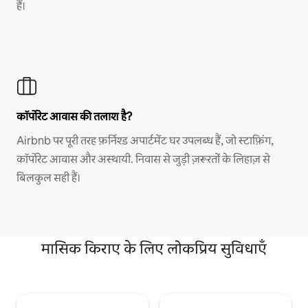
हैं।
कॉर्पोरेट आवास की तलाश है?
Airbnb पर पूरी तरह फ़र्निश्ड अपार्टमेंट घर उपलब्ध हैं, जो स्टाफ़िंग,
कॉर्पोरेट आवास और अस्थायी. निवास से जुड़ी ज़रूरतों के लिहाज़ से
बिलकुल सही हैं।
मासिक किराए के लिए लोकप्रिय सुविधाएँ