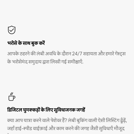
भरोसे के साथ बुक करें
आपके ठहरने की लंबी अवधि के दौरान 24/7 सहायता और हमारे गेस्ट्स
के भरोसेमंद समुदाय द्वारा लिखी गई समीक्षाएँ.
डिजिटल घुमक्कड़ों के लिए सुविधाजनक जगहें
क्या आप यात्रा करने वाले पेशेवर हैं? लंबी बुकिंग वाली ऐसी लिस्टिंग ढूँढ़ें,
जहाँ हाई-स्पीड वाईफ़ाई और काम करने की जगह जैसी सुविधाएँ मौजूद