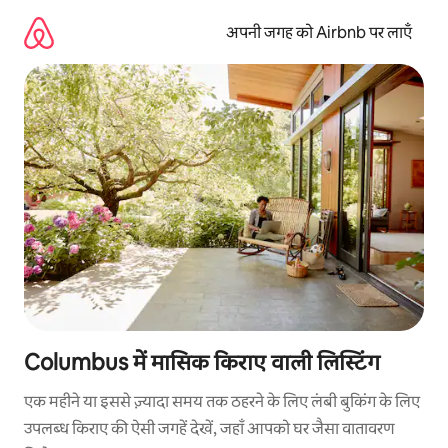
इसे
छोड़कर
अपनी जगह को Airbnb पर लाएँ
सीधा
कॉन्टेंट
पर
जाएँ
Columbus में मासिक किराए वाली लिस्टिंग
एक महीने या इससे ज़्यादा समय तक ठहरने के लिए लंबी बुकिंग के लिए
उपलब्ध किराए की ऐसी जगहें देखें, जहाँ आपको घर जैसा वातावरण