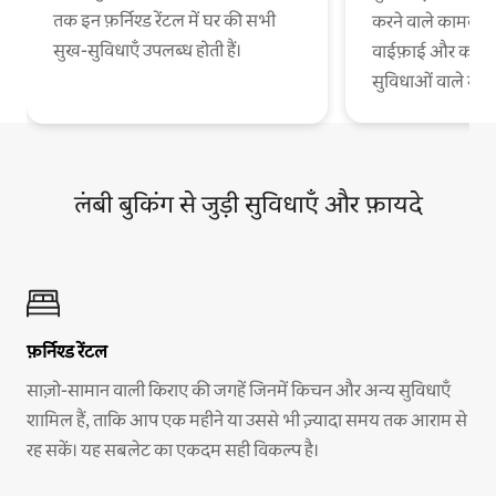
तक इन फ़र्निश्ड रेंटल में घर की सभी
करने वाले कामकाजी
सुख-सुविधाएँ उपलब्ध होती हैं।
वाईफ़ाई और काम 
सुविधाओं वाले स
लंबी बुकिंग से जुड़ी सुविधाएँ और फ़ायदे
फ़र्निश्ड रेंटल
साज़ो-सामान वाली किराए की जगहें जिनमें किचन और अन्य सुविधाएँ
शामिल हैं, ताकि आप एक महीने या उससे भी ज़्यादा समय तक आराम से
रह सकें। यह सबलेट का एकदम सही विकल्प है।