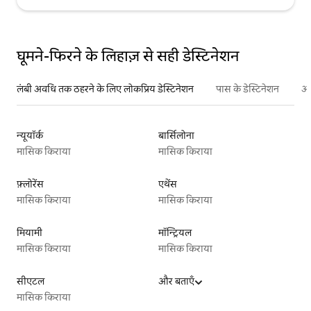
घूमने-फिरने के लिहाज़ से सही डेस्टिनेशन
लंबी अवधि तक ठहरने के लिए लोकप्रिय डेस्टिनेशन
पास के डेस्टिनेशन
अन
न्यूयॉर्क
बार्सिलोना
मासिक किराया
मासिक किराया
फ़्लोरेंस
एथेंस
मासिक किराया
मासिक किराया
मियामी
मॉन्ट्रियल
मासिक किराया
मासिक किराया
सीएटल
और बताएँ
मासिक किराया