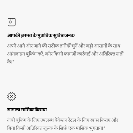
आपकी ज़रूरत के मुताबिक सुविधाजनक
अपने आने और जाने की सटीक तारीखें चुनें और बड़ी आसानी के साथ
ऑनलाइन बुकिंग करें, बगैर किसी कागज़ी कार्रवाई और अतिरिक्त शर्तों
के।*
सामान्य मासिक किराया
लंबी बुकिंग के लिए उपलब्ध वेकेशन रेंटल के लिए खास किराए और
बिना किसी अतिरिक्त शुल्क के सिर्फ़ एक मासिक भुगतान।*