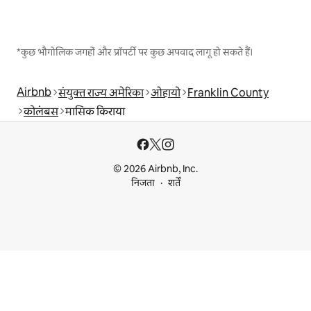
*कुछ भौगोलिक जगहों और प्रॉपर्टी पर कुछ अपवाद लागू हो सकते हैं।
Airbnb
संयुक्त राज्य अमेरिका
ओहायो
Franklin County
कोलंबस
मासिक किराया
© 2026 Airbnb, Inc.
निजता
शर्तें