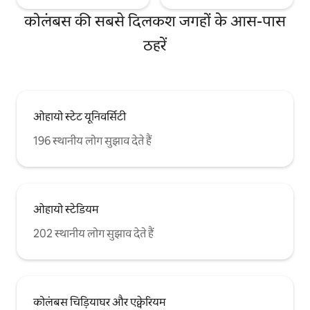
कोलंबस की सबसे दिलकश जगहों के आस-पास
ठहरें
ओहायो स्टेट यूनिवर्सिटी
196 स्थानीय लोग सुझाव देते हैं
ओहायो स्टेडियम
202 स्थानीय लोग सुझाव देते हैं
कोलंबस चिड़ियाघर और एक्वेरियम