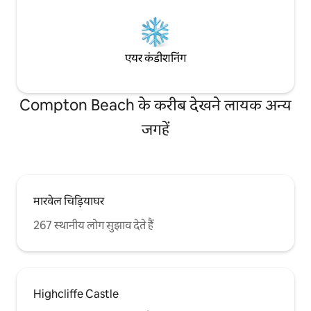
एयर कंडीशनिंग
Compton Beach के करीब देखने लायक अन्य
जगहें
मारवेल चिड़ियाघर
267 स्थानीय लोग सुझाव देते हैं
Highcliffe Castle