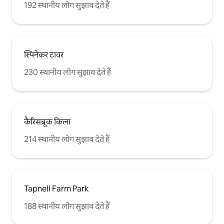
192 स्थानीय लोग सुझाव देते हैं
स्पिनेकर टावर
230 स्थानीय लोग सुझाव देते हैं
कैरिसब्रूक किला
214 स्थानीय लोग सुझाव देते हैं
Tapnell Farm Park
188 स्थानीय लोग सुझाव देते हैं