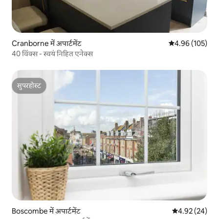
Cranborne में अपार्टमेंट
औसत रेटिंग 5 में स
4.96 (105)
40 विंक्स - स्वयं निहित एनेक्स
सुपरहोस्ट
सुपरहोस्ट
Boscombe में अपार्टमेंट
औसत रेटिंग 5 में 
4.92 (24)