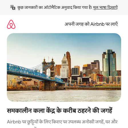
इसे
कुछ जानकारी का ऑटोमैटिक अनुवाद किया गया है। 
मूल भाषा दिखाएँ
छोड़कर
सीधा
कॉन्टेंट
अपनी जगह को Airbnb पर लाएँ
पर
जाएँ
समकालीन कला केंद्र के करीब ठहरने की जगहें
Airbnb पर छुट्टियों के लिए किराए पर उपलब्ध अनोखी जगहें, घर और