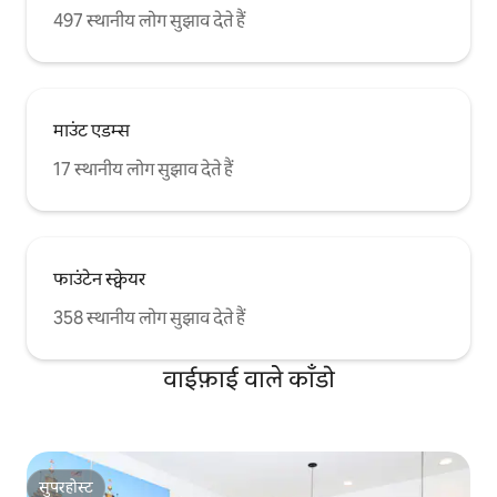
497 स्थानीय लोग सुझाव देते हैं
माउंट एडम्स
17 स्थानीय लोग सुझाव देते हैं
फाउंटेन स्क्वेयर
358 स्थानीय लोग सुझाव देते हैं
वाईफ़ाई वाले काँडो
सुपरहोस्ट