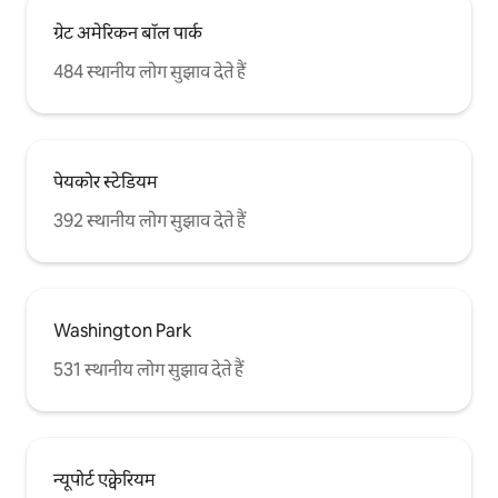
ग्रेट अमेरिकन बॉल पार्क
484 स्थानीय लोग सुझाव देते हैं
पेयकोर स्टेडियम
392 स्थानीय लोग सुझाव देते हैं
Washington Park
531 स्थानीय लोग सुझाव देते हैं
न्यूपोर्ट एक्वेरियम