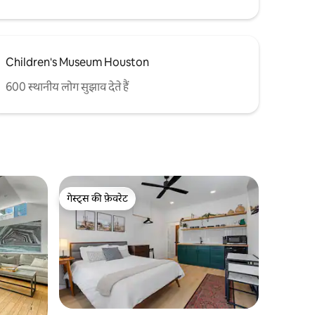
Children's Museum Houston
600 स्थानीय लोग सुझाव देते हैं
गेस्ट्स की फ़ेवरेट
गेस्ट्स की फ़ेवरेट