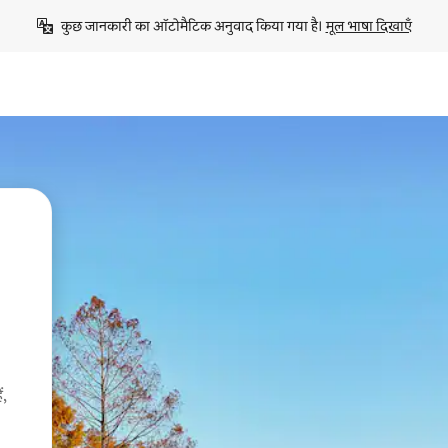
कुछ जानकारी का ऑटोमैटिक अनुवाद किया गया है। 
मूल भाषा दिखाएँ
ं,