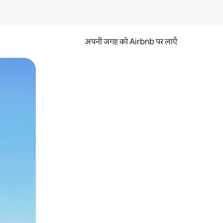
अपनी जगह को Airbnb पर लाएँ