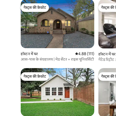
गेस्ट्स की फ़ेवरेट
गेस्ट्स की 
गेस्ट्स की फ़ेवरेट
गेस्ट्स की 
हॉस्टन में घर
औसत रेटिंग 5 में से 4.88, 111
4.88 (111)
हॉस्टन में घर
आस-पास के संग्रहालय | मेड सेंटर + राइस यूनिवर्सिटी
गेटेड रिट्रीट
गेस्ट्स की फ़ेवरेट
गेस्ट्स की 
गेस्ट्स की फ़ेवरेट
गेस्ट्स की 