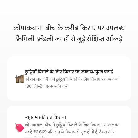
कोपाकबाना बीच के करीब किराए पर उपलब्ध
फ़ैमिली-फ़्रेंडली जगहों से जुड़े संक्षिप्त आँकड़े
छुट्टियाँ बिताने के लिए किराए पर उपलब्ध कुल जगहें
कोपाकबाना बीच में छुट्टियाँ बिताने के लिए किराए पर उपलब्ध
130 लिस्टिंग एक्सप्लोर करें
न्यूनतम प्रति रात किराया
कोपाकबाना बीच में छुट्टियाँ बिताने के लिए किराए पर उपलब्ध
जगहें ₹6,669 प्रति रात के किराए से शुरू होती हैं, टैक्स और