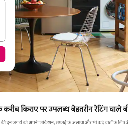
के करीब किराए पर उपलब्ध बेहतरीन रेटिंग वाले बी
रने की इन जगहों को अपनी लोकेशन, सफ़ाई के अलावा और भी कई बातों के लिए ऊँची