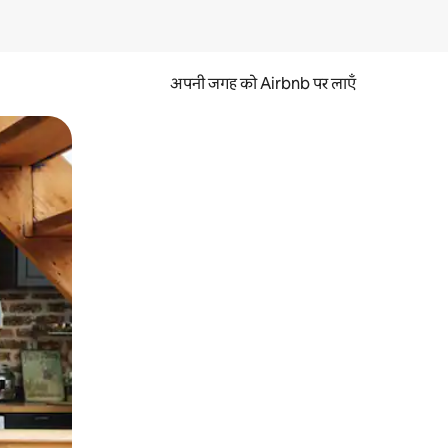
अपनी जगह को Airbnb पर लाएँ