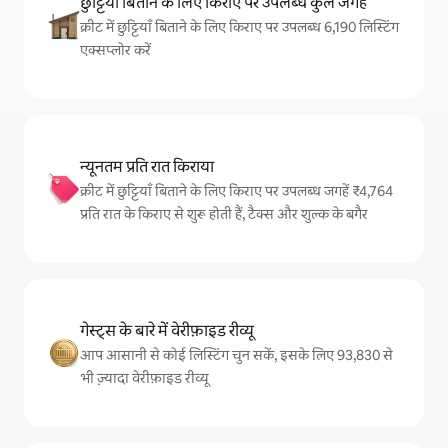
छुट्टियाँ बिताने के लिए किराए पर उपलब्ध कुल जगहें
क्रीट में छुट्टियाँ बिताने के लिए किराए पर उपलब्ध 6,190 लिस्टिंग
एक्सप्लोर करें
न्यूनतम प्रति रात किराया
क्रीट में छुट्टियाँ बिताने के लिए किराए पर उपलब्ध जगहें ₹4,764
प्रति रात के किराए से शुरू होती हैं, टैक्स और शुल्क के बगैर
गेस्ट्स के बारे में वेरीफ़ाइड रीव्यू
आप आसानी से कोई लिस्टिंग चुन सकें, इसके लिए 93,830 से
भी ज़्यादा वेरीफ़ाइड रीव्यू