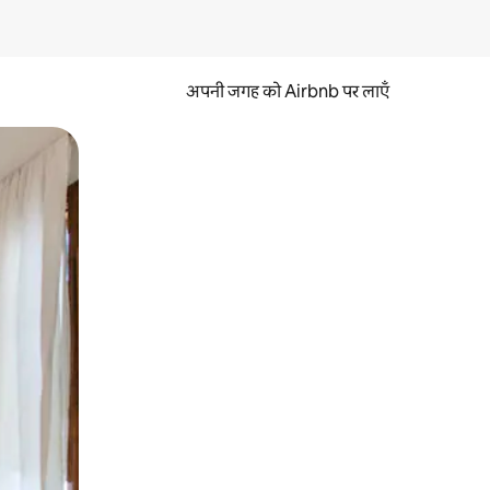
अपनी जगह को Airbnb पर लाएँ