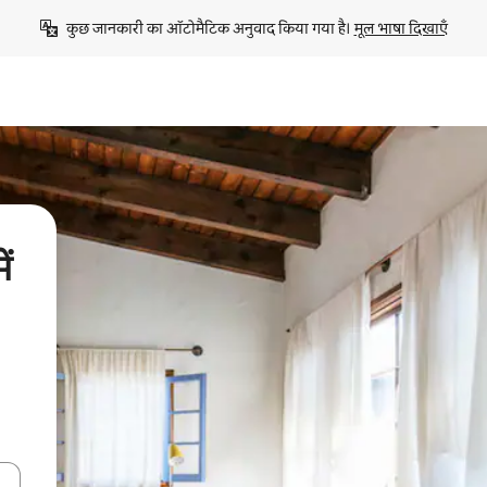
कुछ जानकारी का ऑटोमैटिक अनुवाद किया गया है। 
मूल भाषा दिखाएँ
ें