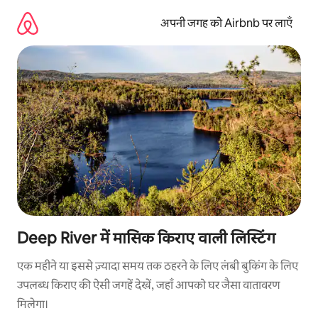
इसे
छोड़कर
अपनी जगह को Airbnb पर लाएँ
सीधा
कॉन्टेंट
पर
जाएँ
Deep River में मासिक किराए वाली लिस्टिंग
एक महीने या इससे ज़्यादा समय तक ठहरने के लिए लंबी बुकिंग के लिए
उपलब्ध किराए की ऐसी जगहें देखें, जहाँ आपको घर जैसा वातावरण
मिलेगा।