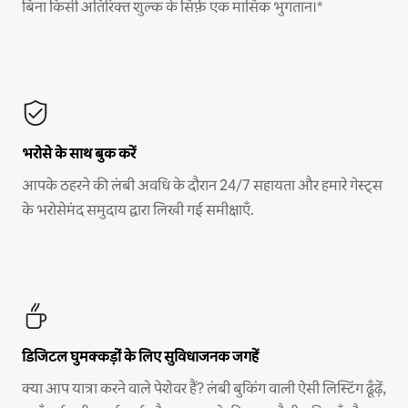
बिना किसी अतिरिक्त शुल्क के सिर्फ़ एक मासिक भुगतान।*
भरोसे के साथ बुक करें
आपके ठहरने की लंबी अवधि के दौरान 24/7 सहायता और हमारे गेस्ट्स
के भरोसेमंद समुदाय द्वारा लिखी गई समीक्षाएँ.
डिजिटल घुमक्कड़ों के लिए सुविधाजनक जगहें
क्या आप यात्रा करने वाले पेशेवर हैं? लंबी बुकिंग वाली ऐसी लिस्टिंग ढूँढ़ें,