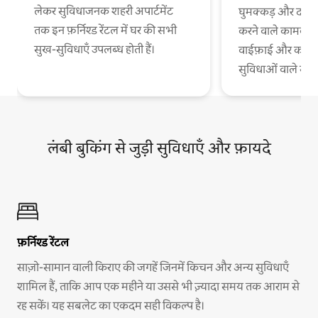
लेकर सुविधाजनक शहरी अपार्टमेंट
घुमक्कड़ और दफ़्त
तक इन फ़र्निश्ड रेंटल में घर की सभी
करने वाले कामकाजी
सुख-सुविधाएँ उपलब्ध होती हैं।
वाईफ़ाई और काम 
सुविधाओं वाले स
लंबी बुकिंग से जुड़ी सुविधाएँ और फ़ायदे
फ़र्निश्ड रेंटल
साज़ो-सामान वाली किराए की जगहें जिनमें किचन और अन्य सुविधाएँ
शामिल हैं, ताकि आप एक महीने या उससे भी ज़्यादा समय तक आराम से
रह सकें। यह सबलेट का एकदम सही विकल्प है।