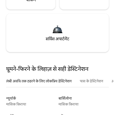
सर्विस अपार्टमेंट
घूमने-फिरने के लिहाज़ से सही डेस्टिनेशन
लंबी अवधि तक ठहरने के लिए लोकप्रिय डेस्टिनेशन
पास के डेस्टिनेशन
अन
न्यूयॉर्क
बार्सिलोना
मासिक किराया
मासिक किराया