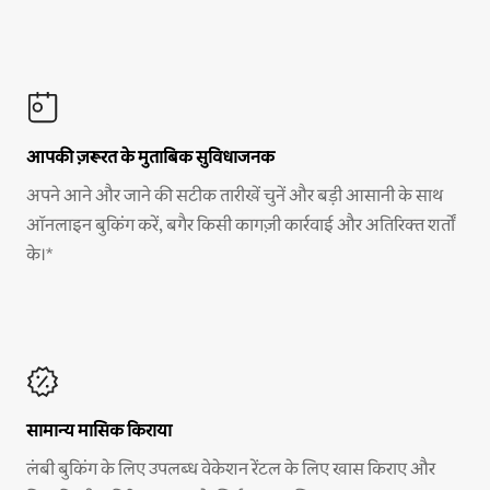
आपकी ज़रूरत के मुताबिक सुविधाजनक
अपने आने और जाने की सटीक तारीखें चुनें और बड़ी आसानी के साथ
ऑनलाइन बुकिंग करें, बगैर किसी कागज़ी कार्रवाई और अतिरिक्त शर्तों
के।*
सामान्य मासिक किराया
लंबी बुकिंग के लिए उपलब्ध वेकेशन रेंटल के लिए खास किराए और