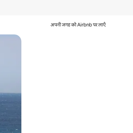
अपनी जगह को Airbnb पर लाएँ