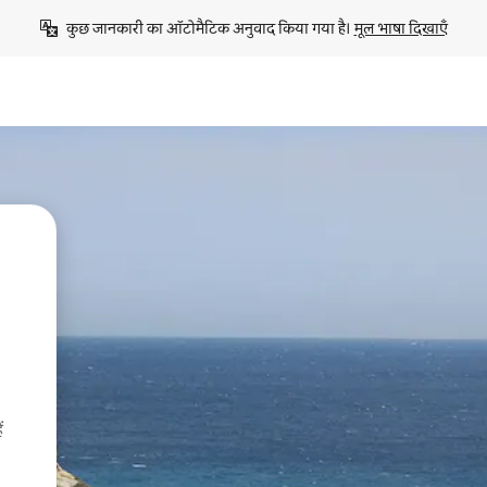
कुछ जानकारी का ऑटोमैटिक अनुवाद किया गया है। 
मूल भाषा दिखाएँ
ं