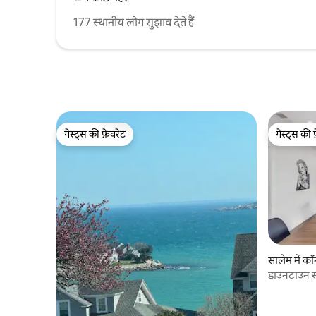
177 स्थानीय लोग सुझाव देते हैं
गेस्ट्स की फ़ेवरेट
गेस्ट्स की 
गेस्ट्स की फ़ेवरेट
गेस्ट्स की 
सालेम में कॉन
डाउनटाउन सल