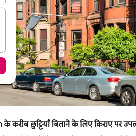
 करीब छुट्टियाँ बिताने के लिए किराए पर उपलब्