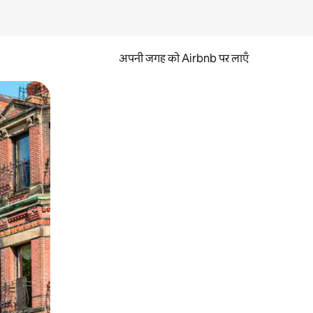
अपनी जगह को Airbnb पर लाएँ