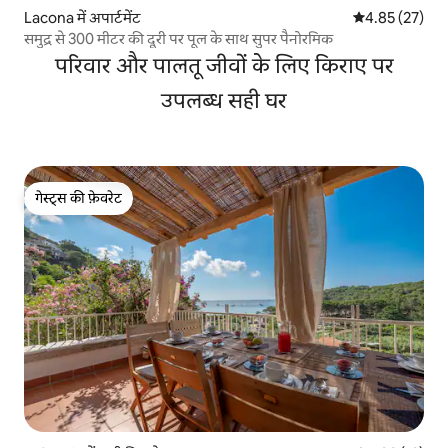
Lacona में अपार्टमेंट
औसत रेटिंग 5 में 
4.85 (27)
समुद्र से 300 मीटर की दूरी पर पूल के साथ सुपर पैनोरमिक
परिवार और पालतू जीवों के लिए किराए पर
उपलब्ध सही घर
गेस्ट्स की फ़ेवरेट
गेस्ट्स की फ़ेवरेट