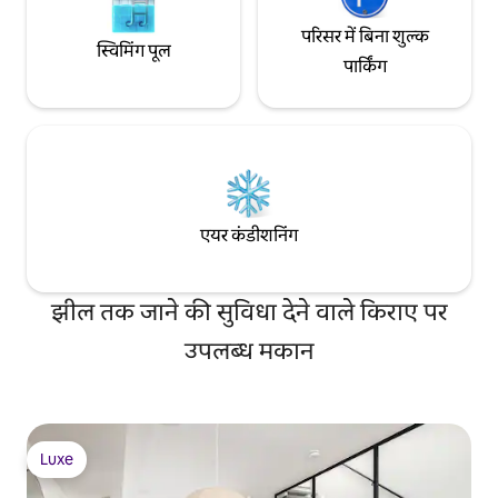
परिसर में बिना शुल्क
स्विमिंग पूल
पार्किंग
एयर कंडीशनिंग
झील तक जाने की सुविधा देने वाले किराए पर
उपलब्ध मकान
Luxe
Luxe