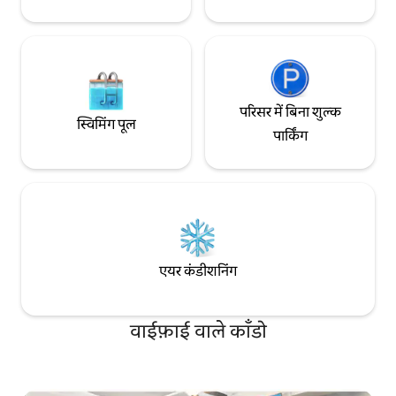
परिसर में बिना शुल्क
स्विमिंग पूल
पार्किंग
एयर कंडीशनिंग
वाईफ़ाई वाले काँडो