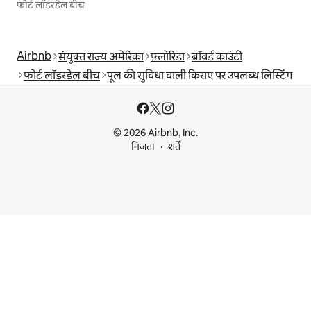
फोर्ट लॉडरडेल बीच
Airbnb
संयुक्त राज्य अमेरिका
फ़्लोरिडा
ब्रॉवर्ड काउंटी
फोर्ट लॉडरडेल बीच
पूल की सुविधा वाली किराए पर उपलब्ध लिस्टिंग
© 2026 Airbnb, Inc.
निजता
शर्तें