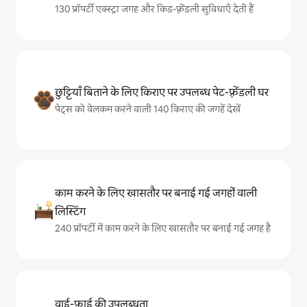
130 प्रॉपर्टी एक्स्ट्रा जगह और किड-फ़्रेंडली सुविधाएँ देती हैं
छुट्टियाँ बिताने के लिए किराए पर उपलब्ध पेट-फ़्रेंडली घर
पेट्स को वेलकम करने वाली 140 किराए की जगहें देखें
काम करने के लिए खासतौर पर बनाई गई जगहों वाली
लिस्टिंग
240 प्रॉपर्टी में काम करने के लिए खासतौर पर बनाई गई जगह है
वाई-फ़ाई की उपलब्धता