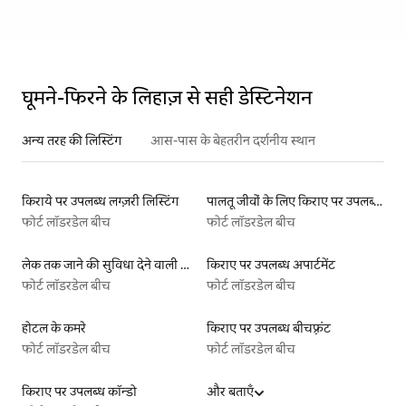
घूमने-फिरने के लिहाज़ से सही डेस्टिनेशन
अन्य तरह की लिस्टिंग
आस-पास के बेहतरीन दर्शनीय स्थान
किराये पर उपलब्ध लग्ज़री लिस्टिंग
पालतू जीवों के लिए किराए पर उपलब्ध लिस्टिंग
फोर्ट लॉडरडेल बीच
फोर्ट लॉडरडेल बीच
लेक तक जाने की सुविधा देने वाली किराये पर उपलब्ध लिस्टिंग
किराए पर उपलब्ध अपार्टमेंट
फोर्ट लॉडरडेल बीच
फोर्ट लॉडरडेल बीच
होटल के कमरे
किराए पर उपलब्ध बीचफ़्रंट
फोर्ट लॉडरडेल बीच
फोर्ट लॉडरडेल बीच
किराए पर उपलब्ध कॉन्डो
और बताएँ