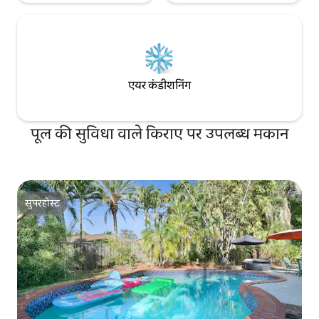
एयर कंडीशनिंग
पूल की सुविधा वाले किराए पर उपलब्ध मकान
सुपरहोस्ट
सुपरहोस्ट