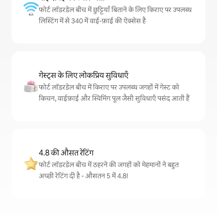
फोर्ट लॉडरडेल बीच में छुट्टियाँ बिताने के लिए किराए पर उपलब्ध
लिस्टिंग में से 340 में वाई-फ़ाई की ऐक्सेस है
गेस्ट्स के लिए लोकप्रिय सुविधाएँ
फोर्ट लॉडरडेल बीच में किराए पर उपलब्ध जगहों में गेस्ट को
किचन, वाईफ़ाई और स्विमिंग पूल जैसी सुविधाएँ पसंद आती हैं
4.8 की औसत रेटिंग
फोर्ट लॉडरडेल बीच में ठहरने की जगहों को मेहमानों ने बहुत
अच्छी रेटिंग दी है - औसतन 5 में 4.8!