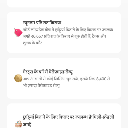
न्यूनतम प्रति रात किराया
फोर्ट लॉडरडेल बीच में छुट्टियाँ बिताने के लिए किराए पर उपलब्ध
जगहें ₹6,657 प्रति रात के किराए से शुरू होती हैं, टैक्स और
शुल्क के बगैर
गेस्ट्स के बारे में वेरीफ़ाइड रीव्यू
आप आसानी से कोई लिस्टिंग चुन सकें, इसके लिए 8,400 से
भी ज़्यादा वेरीफ़ाइड रीव्यू
छुट्टियाँ बिताने के लिए किराए पर उपलब्ध फ़ैमिली-फ़्रेंडली
जगहें