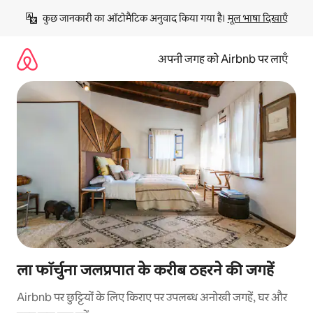
इसे
कुछ जानकारी का ऑटोमैटिक अनुवाद किया गया है। 
मूल भाषा दिखाएँ
छोड़कर
सीधा
कॉन्टेंट
अपनी जगह को Airbnb पर लाएँ
पर
जाएँ
ला फॉर्चुना जलप्रपात के करीब ठहरने की जगहें
Airbnb पर छुट्टियों के लिए किराए पर उपलब्ध अनोखी जगहें, घर और