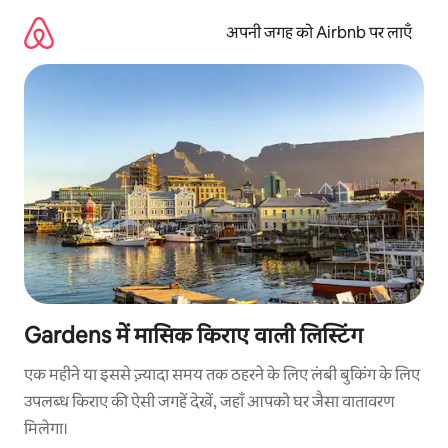
इसे
छोड़कर
अपनी जगह को Airbnb पर लाएँ
सीधा
कॉन्टेंट
पर
जाएँ
Gardens में मासिक किराए वाली लिस्टिंग
एक महीने या इससे ज़्यादा समय तक ठहरने के लिए लंबी बुकिंग के लिए
उपलब्ध किराए की ऐसी जगहें देखें, जहाँ आपको घर जैसा वातावरण
मिलेगा।