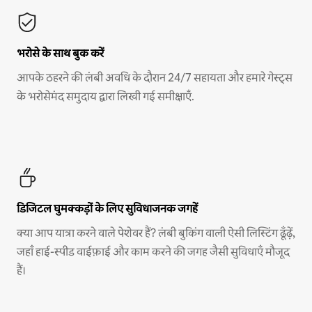
भरोसे के साथ बुक करें
आपके ठहरने की लंबी अवधि के दौरान 24/7 सहायता और हमारे गेस्ट्स
के भरोसेमंद समुदाय द्वारा लिखी गई समीक्षाएँ.
डिजिटल घुमक्कड़ों के लिए सुविधाजनक जगहें
क्या आप यात्रा करने वाले पेशेवर हैं? लंबी बुकिंग वाली ऐसी लिस्टिंग ढूँढ़ें,
जहाँ हाई-स्पीड वाईफ़ाई और काम करने की जगह जैसी सुविधाएँ मौजूद
हैं।