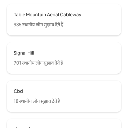
Table Mountain Aerial Cableway
935 स्थानीय लोग सुझाव देते हैं
Signal Hill
701 स्थानीय लोग सुझाव देते हैं
Cbd
18 स्थानीय लोग सुझाव देते हैं