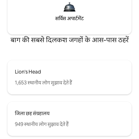
सर्विस अपार्टमेंट
बाग की सबसे दिलकश जगहों के आस-पास ठहरें
Lion's Head
1,653 स्थानीय लोग सुझाव देते हैं
जिला छह संग्रहालय
949 स्थानीय लोग सुझाव देते हैं