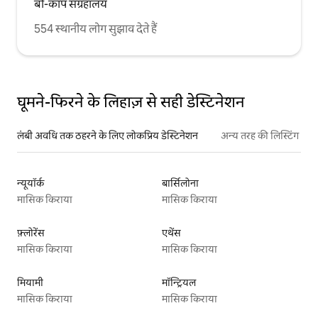
बो-काप संग्रहालय
554 स्थानीय लोग सुझाव देते हैं
घूमने-फिरने के लिहाज़ से सही डेस्टिनेशन
लंबी अवधि तक ठहरने के लिए लोकप्रिय डेस्टिनेशन
अन्य तरह की लिस्टिंग
न्यूयॉर्क
बार्सिलोना
मासिक किराया
मासिक किराया
फ़्लोरेंस
एथेंस
मासिक किराया
मासिक किराया
मियामी
मॉन्ट्रियल
मासिक किराया
मासिक किराया