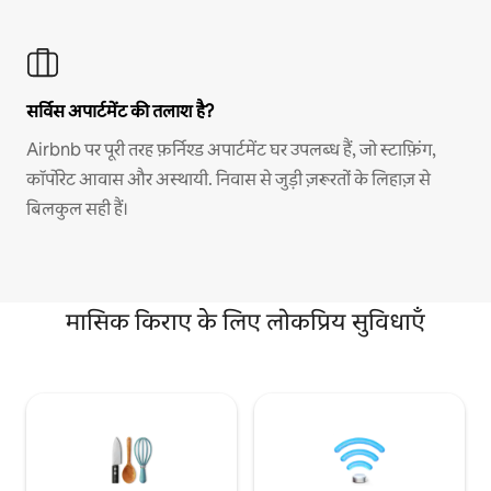
सर्विस अपार्टमेंट की तलाश है?
Airbnb पर पूरी तरह फ़र्निश्ड अपार्टमेंट घर उपलब्ध हैं, जो स्टाफ़िंग,
कॉर्पोरेट आवास और अस्थायी. निवास से जुड़ी ज़रूरतों के लिहाज़ से
बिलकुल सही हैं।
मासिक किराए के लिए लोकप्रिय सुविधाएँ