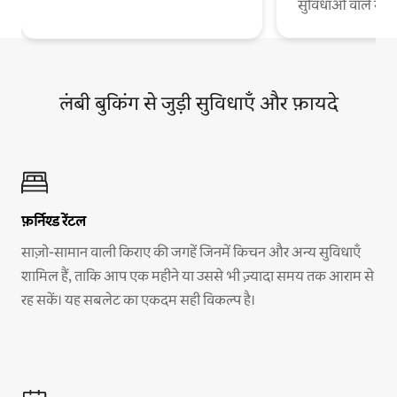
सुविधाओं वाले स
लंबी बुकिंग से जुड़ी सुविधाएँ और फ़ायदे
फ़र्निश्ड रेंटल
साज़ो-सामान वाली किराए की जगहें जिनमें किचन और अन्य सुविधाएँ
शामिल हैं, ताकि आप एक महीने या उससे भी ज़्यादा समय तक आराम से
रह सकें। यह सबलेट का एकदम सही विकल्प है।