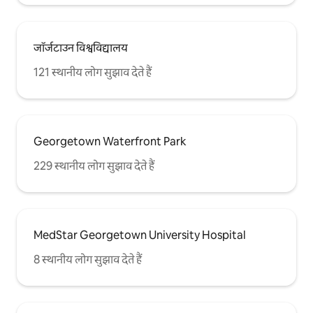
जॉर्जटाउन विश्वविद्यालय
121 स्थानीय लोग सुझाव देते हैं
Georgetown Waterfront Park
229 स्थानीय लोग सुझाव देते हैं
MedStar Georgetown University Hospital
8 स्थानीय लोग सुझाव देते हैं