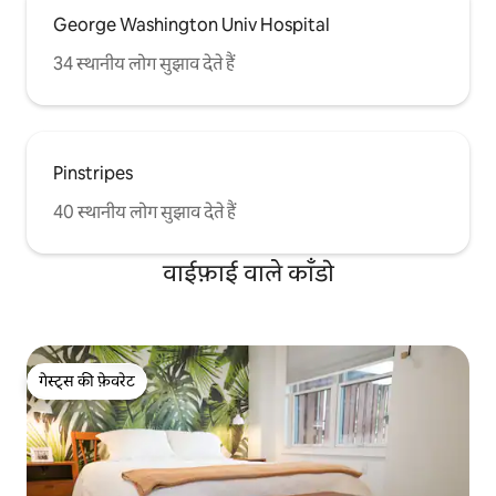
George Washington Univ Hospital
34 स्थानीय लोग सुझाव देते हैं
Pinstripes
40 स्थानीय लोग सुझाव देते हैं
वाईफ़ाई वाले काँडो
गेस्ट्स की फ़ेवरेट
गेस्ट्स की फ़ेवरेट