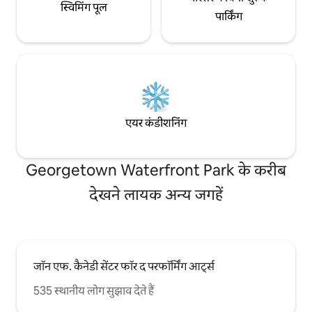
स्विमिंग पूल
पार्किंग
एयर कंडीशनिंग
Georgetown Waterfront Park के करीब
देखने लायक अन्य जगहें
जॉन एफ. कैनेडी सेंटर फॉर द परफॉर्मिंग आर्ट्स
535 स्थानीय लोग सुझाव देते हैं