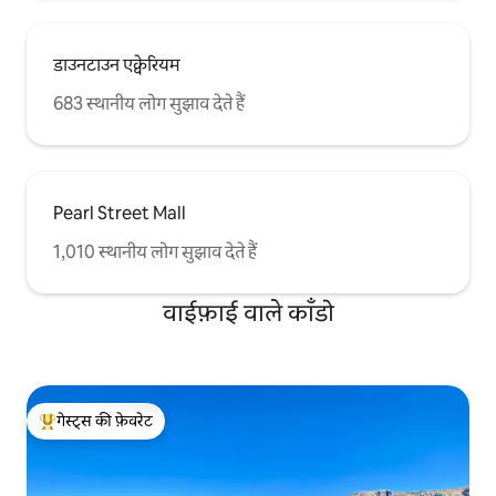
डाउनटाउन एक्वेरियम
683 स्थानीय लोग सुझाव देते हैं
Pearl Street Mall
1,010 स्थानीय लोग सुझाव देते हैं
वाईफ़ाई वाले काँडो
गेस्ट्स की फ़ेवरेट
गेस्ट्स का टॉप फ़ेवरेट