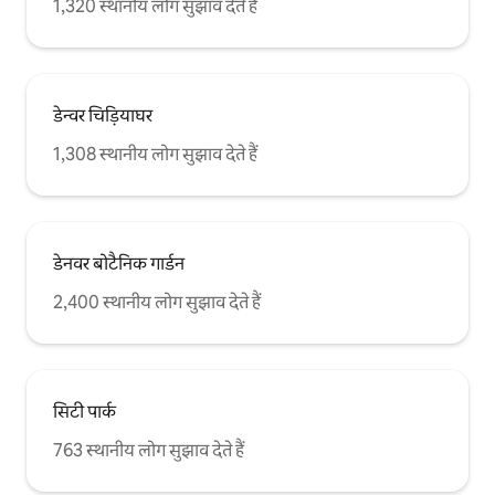
1,320 स्थानीय लोग सुझाव देते हैं
डेन्वर चिड़ियाघर
1,308 स्थानीय लोग सुझाव देते हैं
डेनवर बोटैनिक गार्डन
2,400 स्थानीय लोग सुझाव देते हैं
सिटी पार्क
763 स्थानीय लोग सुझाव देते हैं