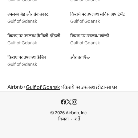
उपलब्ध बेड और ब्रेकफ़ास्ट
किराये पर उपलब्ध सर्विस अपार्टमेंट
Gulf of Gdansk
Gulf of Gdansk
किराए पर उपलब्ध फ़ैमिली-फ़्रेंडली लिस्टिंग
किराए पर उपलब्ध कॉन्डो
Gulf of Gdansk
Gulf of Gdansk
किराए पर उपलब्ध केबिन
और बताएँ
Gulf of Gdansk
Airbnb
Gulf of Gdansk
किराये पर उपलब्ध छोटा-सा घर
© 2026 Airbnb, Inc.
निजता
शर्तें