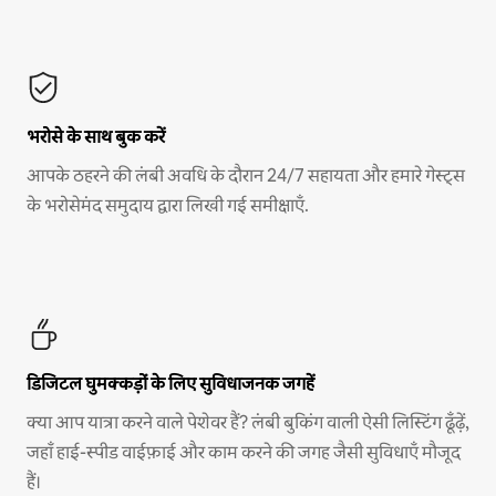
भरोसे के साथ बुक करें
आपके ठहरने की लंबी अवधि के दौरान 24/7 सहायता और हमारे गेस्ट्स
के भरोसेमंद समुदाय द्वारा लिखी गई समीक्षाएँ.
डिजिटल घुमक्कड़ों के लिए सुविधाजनक जगहें
क्या आप यात्रा करने वाले पेशेवर हैं? लंबी बुकिंग वाली ऐसी लिस्टिंग ढूँढ़ें,
जहाँ हाई-स्पीड वाईफ़ाई और काम करने की जगह जैसी सुविधाएँ मौजूद
हैं।