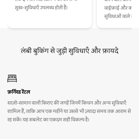
सुख-सुविधाएँ उपलब्ध होती हैं।
वाईफ़ाई और काम 
सुविधाओं वाले स
लंबी बुकिंग से जुड़ी सुविधाएँ और फ़ायदे
फ़र्निश्ड रेंटल
साज़ो-सामान वाली किराए की जगहें जिनमें किचन और अन्य सुविधाएँ
शामिल हैं, ताकि आप एक महीने या उससे भी ज़्यादा समय तक आराम से
रह सकें। यह सबलेट का एकदम सही विकल्प है।