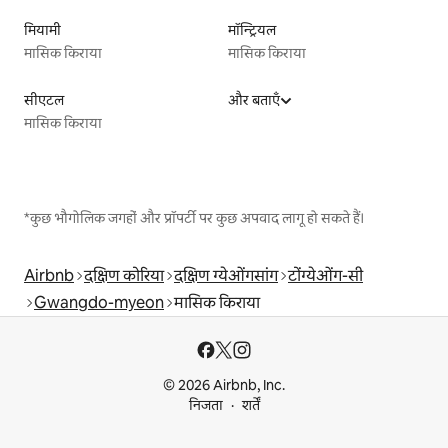
मियामी
मॉन्ट्रियल
मासिक किराया
मासिक किराया
सीएटल
और बताएँ
मासिक किराया
*कुछ भौगोलिक जगहों और प्रॉपर्टी पर कुछ अपवाद लागू हो सकते हैं।
Airbnb
दक्षिण कोरिया
दक्षिण ग्येओंगसांग
टोंग्येओंग-सी
Gwangdo-myeon
मासिक किराया
© 2026 Airbnb, Inc.
निजता
शर्तें