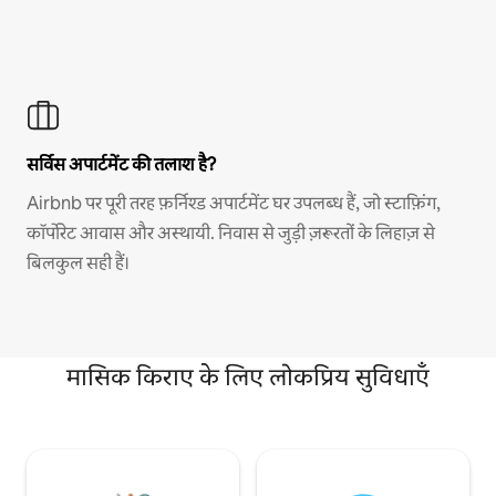
सर्विस अपार्टमेंट की तलाश है?
Airbnb पर पूरी तरह फ़र्निश्ड अपार्टमेंट घर उपलब्ध हैं, जो स्टाफ़िंग,
कॉर्पोरेट आवास और अस्थायी. निवास से जुड़ी ज़रूरतों के लिहाज़ से
बिलकुल सही हैं।
मासिक किराए के लिए लोकप्रिय सुविधाएँ