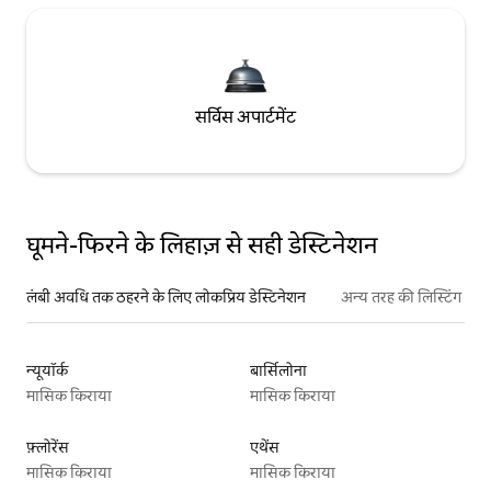
सर्विस अपार्टमेंट
घूमने-फिरने के लिहाज़ से सही डेस्टिनेशन
लंबी अवधि तक ठहरने के लिए लोकप्रिय डेस्टिनेशन
अन्य तरह की लिस्टिंग
न्यूयॉर्क
बार्सिलोना
मासिक किराया
मासिक किराया
फ़्लोरेंस
एथेंस
मासिक किराया
मासिक किराया