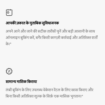
आपकी ज़रूरत के मुताबिक सुविधाजनक
अपने आने और जाने की सटीक तारीखें चुनें और बड़ी आसानी के साथ
ऑनलाइन बुकिंग करें, बगैर किसी कागज़ी कार्रवाई और अतिरिक्त शर्तों
के।*
सामान्य मासिक किराया
लंबी बुकिंग के लिए उपलब्ध वेकेशन रेंटल के लिए खास किराए और
बिना किसी अतिरिक्त शुल्क के सिर्फ़ एक मासिक भुगतान।*