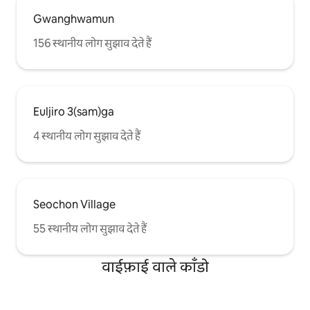
Gwanghwamun
156 स्थानीय लोग सुझाव देते हैं
Euljiro 3(sam)ga
4 स्थानीय लोग सुझाव देते हैं
Seochon Village
55 स्थानीय लोग सुझाव देते हैं
वाईफ़ाई वाले काँडो