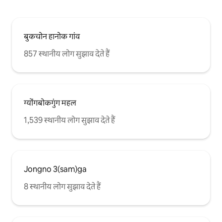
बुकचोन हानोक गांव
857 स्थानीय लोग सुझाव देते हैं
ग्योंगबोकगुंग महल
1,539 स्थानीय लोग सुझाव देते हैं
Jongno 3(sam)ga
8 स्थानीय लोग सुझाव देते हैं