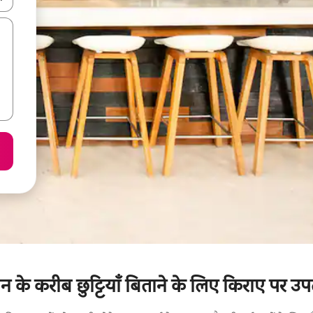
शन के करीब छुट्टियाँ बिताने के लिए किराए पर उपल