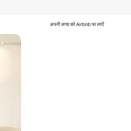
अपनी जगह को Airbnb पर लाएँ