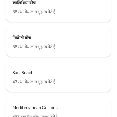
कालिथिया बीच
38 स्थानीय लोग सुझाव देते हैं
निकीती बीच
38 स्थानीय लोग सुझाव देते हैं
Sani Beach
43 स्थानीय लोग सुझाव देते हैं
Mediterranean Cosmos
463 स्थानीय लोग सुझाव देते हैं