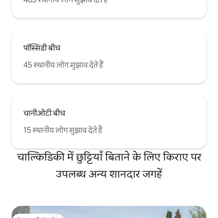
पॉस्सिडी बीच
45 स्थानीय लोग सुझाव देते हैं
चानीओटी बीच
15 स्थानीय लोग सुझाव देते हैं
चाल्किडिकी में छुट्टियाँ बिताने के लिए किराए पर
उपलब्ध अन्य शानदार जगहें