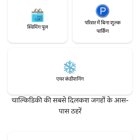
परिसर में बिना शुल्क
स्विमिंग पूल
पार्किंग
एयर कंडीशनिंग
चाल्किडिकी की सबसे दिलकश जगहों के आस-
पास ठहरें