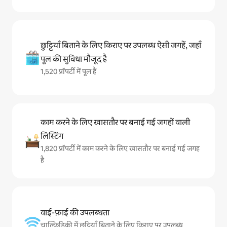
छुट्टियाँ बिताने के लिए किराए पर उपलब्ध ऐसी जगहें, जहाँ
पूल की सुविधा मौजूद है
1,520 प्रॉपर्टी में पूल हैं
काम करने के लिए खासतौर पर बनाई गई जगहों वाली
लिस्टिंग
1,820 प्रॉपर्टी में काम करने के लिए खासतौर पर बनाई गई जगह
है
वाई-फ़ाई की उपलब्धता
चाल्किडिकी में छुट्टियाँ बिताने के लिए किराए पर उपलब्ध