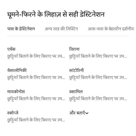
घूमने-फिरने के लिहाज़ से सही डेस्टिनेशन
पास के डेस्टिनेशन
अन्य तरह की लिस्टिंग
आस-पास के बेहतरीन दर्शनीय स
एथेंस
तिराना
छुट्टियाँ बिताने के लिए किराए पर उपलब्ध जगहें
छुट्टियाँ बिताने के लिए किराए पर उपलब्ध जगहें
थेसालोनिकी
सांटोरिनी
छुट्टियाँ बिताने के लिए किराए पर उपलब्ध जगहें
छुट्टियाँ बिताने के लिए किराए पर उपलब्ध जगहें
मायकोनोस
क्सामिल
छुट्टियाँ बिताने के लिए किराए पर उपलब्ध जगहें
छुट्टियाँ बिताने के लिए किराए पर उपलब्ध जगहें
स्कोप्जे
और बताएँ
छुट्टियाँ बिताने के लिए किराए पर उपलब्ध जगहें