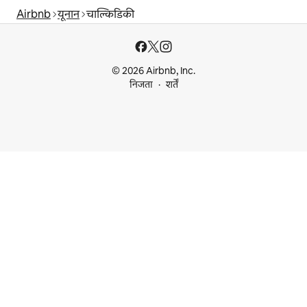
Airbnb
यूनान
चाल्किडिकी
© 2026 Airbnb, Inc.
निजता
शर्तें