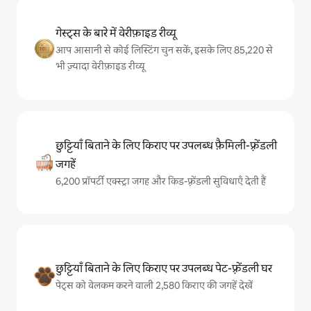
गेस्ट्स के बारे में वेरीफ़ाइड रीव्यू
आप आसानी से कोई लिस्टिंग चुन सकें, इसके लिए 85,220 से
भी ज़्यादा वेरीफ़ाइड रीव्यू
छुट्टियाँ बिताने के लिए किराए पर उपलब्ध फ़ैमिली-फ़्रेंडली
जगहें
6,200 प्रॉपर्टी एक्स्ट्रा जगह और किड-फ़्रेंडली सुविधाएँ देती हैं
छुट्टियाँ बिताने के लिए किराए पर उपलब्ध पेट-फ़्रेंडली घर
पेट्स को वेलकम करने वाली 2,580 किराए की जगहें देखें