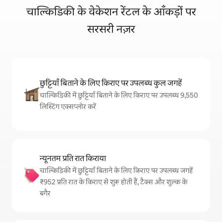
चाल्किडिकी के वेकेशन रेंटल के आँकड़ों पर
सरसरी नज़र
छुट्टियाँ बिताने के लिए किराए पर उपलब्ध कुल जगहें
चाल्किडिकी में छुट्टियाँ बिताने के लिए किराए पर उपलब्ध 9,550
लिस्टिंग एक्सप्लोर करें
न्यूनतम प्रति रात किराया
चाल्किडिकी में छुट्टियाँ बिताने के लिए किराए पर उपलब्ध जगहें
₹952 प्रति रात के किराए से शुरू होती हैं, टैक्स और शुल्क के
बगैर