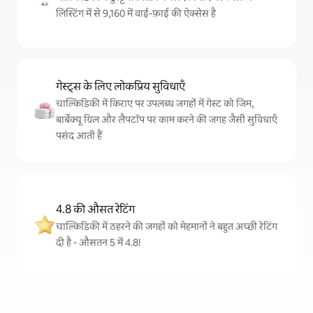
लिस्टिंग में से 9,160 में वाई-फ़ाई की ऐक्सेस है
गेस्ट्स के लिए लोकप्रिय सुविधाएँ
चाल्किडिकी में किराए पर उपलब्ध जगहों में गेस्ट को जिम,
बार्बेक्यू ग्रिल और लैपटॉप पर काम करने की जगह जैसी सुविधाएँ
पसंद आती हैं
4.8 की औसत रेटिंग
चाल्किडिकी में ठहरने की जगहों को मेहमानों ने बहुत अच्छी रेटिंग
दी है - औसतन 5 में 4.8!