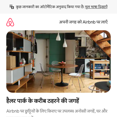
इसे
कुछ जानकारी का ऑटोमैटिक अनुवाद किया गया है। 
मूल भाषा दिखाएँ
छोड़कर
सीधा
कॉन्टेंट
अपनी जगह को Airbnb पर लाएँ
पर
जाएँ
हैलर पार्क के करीब ठहरने की जगहें
Airbnb पर छुट्टियों के लिए किराए पर उपलब्ध अनोखी जगहें, घर और