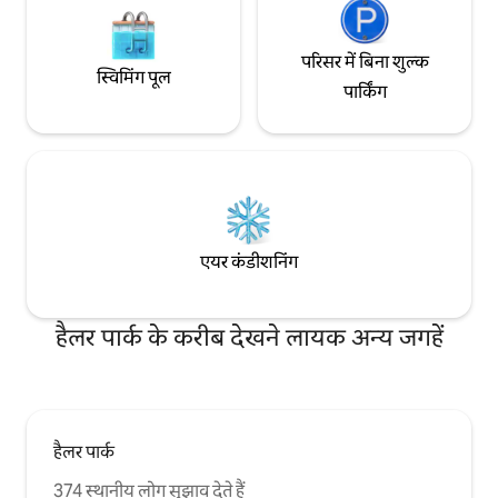
परिसर में बिना शुल्क
स्विमिंग पूल
पार्किंग
एयर कंडीशनिंग
हैलर पार्क के करीब देखने लायक अन्य जगहें
हैलर पार्क
374 स्थानीय लोग सुझाव देते हैं