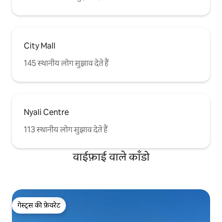
City Mall
145 स्थानीय लोग सुझाव देते हैं
Nyali Centre
113 स्थानीय लोग सुझाव देते हैं
वाईफ़ाई वाले काँडो
गेस्ट्स की फ़ेवरेट
गेस्ट्स की फ़ेवरेट