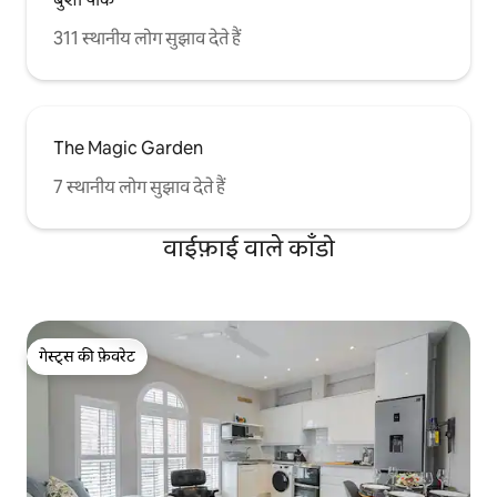
311 स्थानीय लोग सुझाव देते हैं
The Magic Garden
7 स्थानीय लोग सुझाव देते हैं
वाईफ़ाई वाले काँडो
गेस्ट्स की फ़ेवरेट
गेस्ट्स की फ़ेवरेट