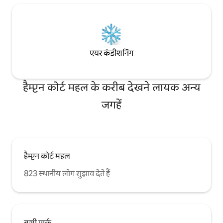
एयर कंडीशनिंग
हैम्प्टन कोर्ट महल के करीब देखने लायक अन्य
जगहें
हैम्प्टन कोर्ट महल
823 स्थानीय लोग सुझाव देते हैं
बुशी पार्क