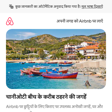
इसे
कुछ जानकारी का ऑटोमैटिक अनुवाद किया गया है। 
मूल भाषा दिखाएँ
छोड़कर
सीधा
कॉन्टेंट
अपनी जगह को Airbnb पर लाएँ
पर
जाएँ
चानीओटी बीच के करीब ठहरने की जगहें
Airbnb पर छुट्टियों के लिए किराए पर उपलब्ध अनोखी जगहें, घर और