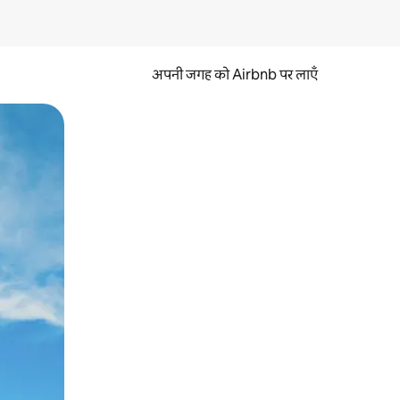
अपनी जगह को Airbnb पर लाएँ