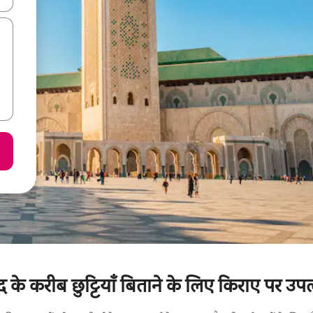
 के करीब छुट्टियाँ बिताने के लिए किराए पर उपल