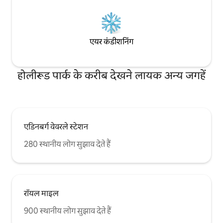
एयर कंडीशनिंग
होलीरूड पार्क के करीब देखने लायक अन्य जगहें
एडिनबर्ग वेवरले स्टेशन
280 स्थानीय लोग सुझाव देते हैं
रॉयल माइल
900 स्थानीय लोग सुझाव देते हैं