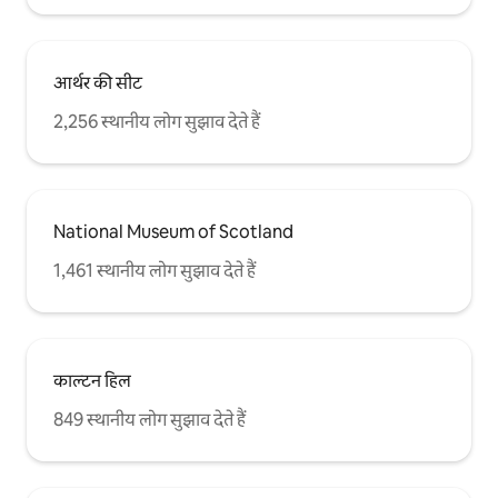
आर्थर की सीट
2,256 स्थानीय लोग सुझाव देते हैं
National Museum of Scotland
1,461 स्थानीय लोग सुझाव देते हैं
काल्टन हिल
849 स्थानीय लोग सुझाव देते हैं