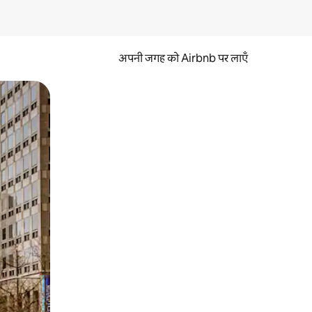
अपनी जगह को Airbnb पर लाएँ