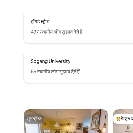
होंगडे स्ट्रीट
497 स्थानीय लोग सुझाव देते हैं
Sogang University
65 स्थानीय लोग सुझाव देते हैं
सुपरहोस्ट
गेस्ट्स 
सुपरहोस्ट
गेस्ट्स का 