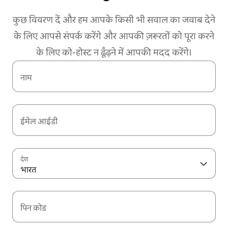
कुछ विवरण दें और हम आपके किसी भी सवाल का जवाब देने
के लिए आपसे संपर्क करेंगे और आपकी ज़रूरतों को पूरा करने
के लिए को-होस्ट न ढूँढ़ने में आपकी मदद करेंगे।
नाम
ईमेल आईडी
देश
भारत
पिन कोड