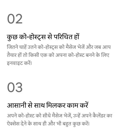
02
कुछ को‑होस्ट्स से परिचित हों
जितने चाहें उतने को-होस्ट्स को मैसेज भेजें और जब आप
तैयार हों तो किसी एक को अपना को-होस्ट बनने के लिए
इनवाइट करें।
03
आसानी से साथ मिलकर काम करें
अपने को-होस्ट को सीधे मैसेज भेजें, उन्हें अपने कैलेंडर का
ऐक्सेस देने के साथ ही और भी बहुत कुछ करें।