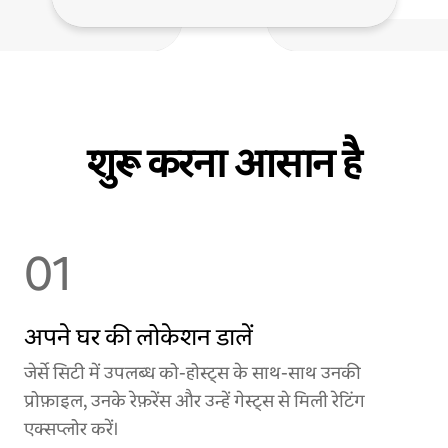
शुरू करना आसान है
01
अपने घर की लोकेशन डालें
जेर्से सिटी में उपलब्ध को-होस्ट्स के साथ-साथ उनकी
प्रोफ़ाइल, उनके रेफ़रेंस और उन्हें गेस्ट्स से मिली रेटिंग
एक्सप्लोर करें।