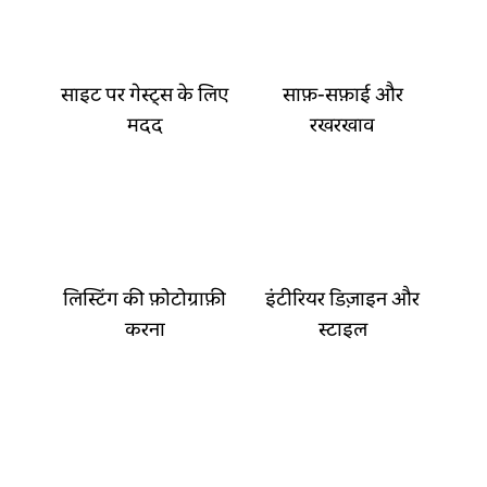
साइट पर गेस्ट्स के लिए
साफ़-सफ़ाई और
मदद
रखरखाव
लिस्टिंग की फ़ोटोग्राफ़ी
इंटीरियर डिज़ाइन और
करना
स्टाइल