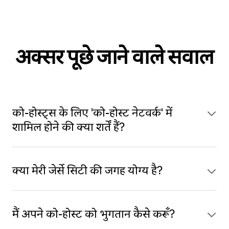
अक्सर पूछे जाने वाले सवाल
को-होस्ट्स के लिए 'को-होस्ट नेटवर्क' में
शामिल होने की क्या शर्तें हैं?
क्या मेरी जेर्से सिटी की जगह योग्य है?
मैं अपने को-होस्ट को भुगतान कैसे करूँ?