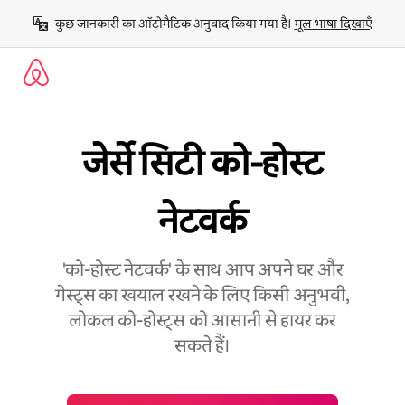
इसे
कुछ जानकारी का ऑटोमैटिक अनुवाद किया गया है। 
मूल भाषा दिखाएँ
छोड़कर
सीधा
कॉन्टेंट
पर
जाएँ
जेर्से सिटी को-होस्ट
नेटवर्क
'को-होस्ट नेटवर्क' के साथ आप अपने घर और
गेस्ट्स का खयाल रखने के लिए किसी अनुभवी,
लोकल को-होस्ट्स को आसानी से हायर कर
सकते हैं।