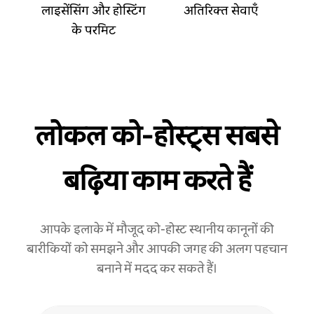
लाइसेंसिंग और होस्टिंग
अतिरिक्त सेवाएँ
के परमिट
लोकल को‑होस्ट्स सबसे
बढ़िया काम करते हैं
आपके इलाके में मौजूद को-होस्ट स्थानीय कानूनों की
बारीकियों को समझने और आपकी जगह की अलग पहचान
बनाने में मदद कर सकते हैं।