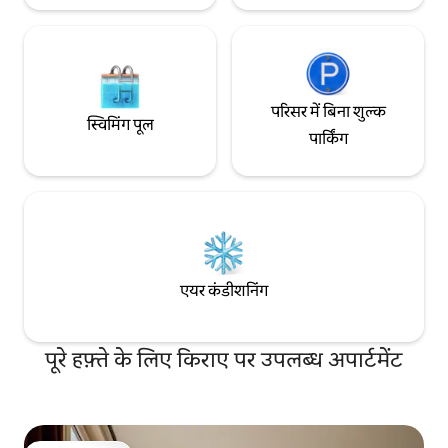
परिसर में बिना शुल्क
स्विमिंग पूल
पार्किंग
एयर कंडीशनिंग
पूरे हफ़्ते के लिए किराए पर उपलब्ध अपार्टमेंट