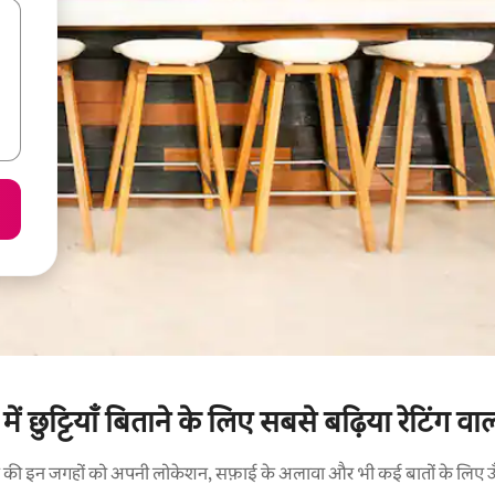
न में छुट्टियाँ बिताने के लिए सबसे बढ़िया रेटिंग वा
रने की इन जगहों को अपनी लोकेशन, सफ़ाई के अलावा और भी कई बातों के लिए ऊँची