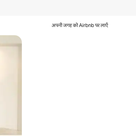
अपनी जगह को Airbnb पर लाएँ