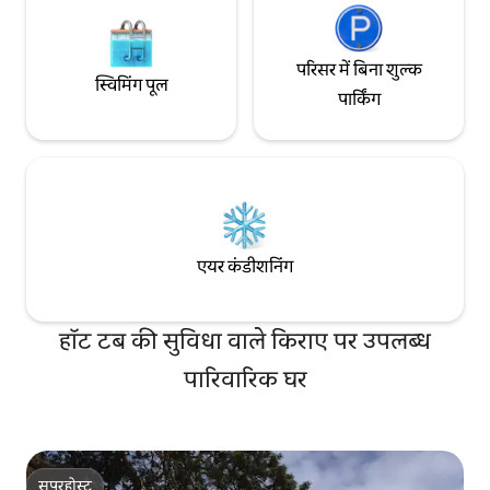
परिसर में बिना शुल्क
स्विमिंग पूल
पार्किंग
एयर कंडीशनिंग
हॉट टब की सुविधा वाले किराए पर उपलब्ध
पारिवारिक घर
सुपरहोस्ट