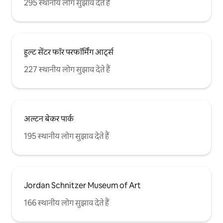
295 स्थानीय लोग सुझाव देते हैं
हुल्ट सेंटर फॉर परफॉर्मिंग आर्ट्स
227 स्थानीय लोग सुझाव देते हैं
अल्टन बेकर पार्क
195 स्थानीय लोग सुझाव देते हैं
Jordan Schnitzer Museum of Art
166 स्थानीय लोग सुझाव देते हैं