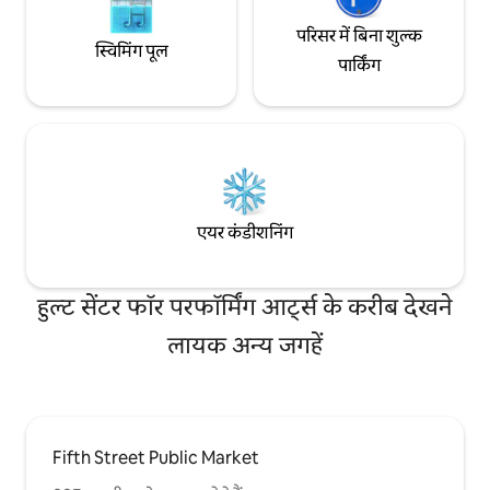
परिसर में बिना शुल्क
स्विमिंग पूल
पार्किंग
एयर कंडीशनिंग
हुल्ट सेंटर फॉर परफॉर्मिंग आर्ट्स के करीब देखने
लायक अन्य जगहें
Fifth Street Public Market