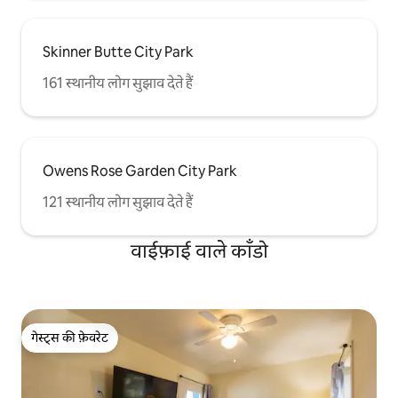
Skinner Butte City Park
161 स्थानीय लोग सुझाव देते हैं
Owens Rose Garden City Park
121 स्थानीय लोग सुझाव देते हैं
वाईफ़ाई वाले काँडो
गेस्ट्स की फ़ेवरेट
गेस्ट्स की फ़ेवरेट