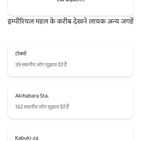
इम्पीरियल महल के करीब देखने लायक अन्य जगहें
टोक्यो
39 स्थानीय लोग सुझाव देते हैं
Akihabara Sta.
162 स्थानीय लोग सुझाव देते हैं
Kabuki-za