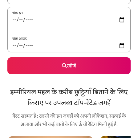
चेक इन
चेक आउट
खोजें
इम्पीरियल महल के करीब छुट्टियाँ बिताने के लिए
किराए पर उपलब्ध टॉप-रेटेड जगहें
गेस्ट सहमत हैं : ठहरने की इन जगहों को अपनी लोकेशन, सफ़ाई के
अलावा और भी कई बातों के लिए ऊँची रेटिंग मिली हुई है.