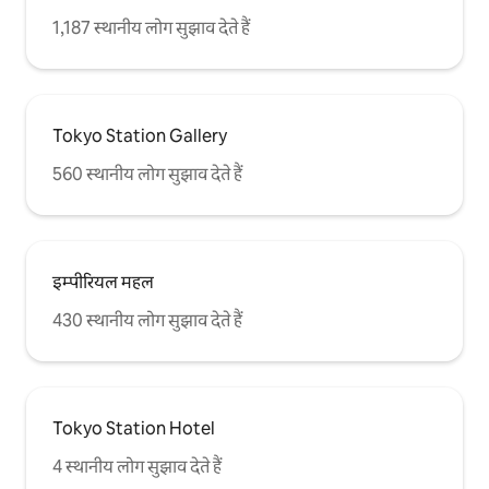
1,187 स्थानीय लोग सुझाव देते हैं
Tokyo Station Gallery
560 स्थानीय लोग सुझाव देते हैं
इम्पीरियल महल
430 स्थानीय लोग सुझाव देते हैं
Tokyo Station Hotel
4 स्थानीय लोग सुझाव देते हैं